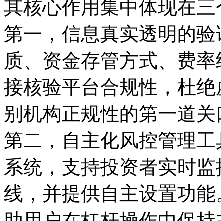
其核心作用集中体现在三
第一，信息真实透明的验
质、资金存管方式、费率
接核验平台合规性，杜绝
别机构正规性的第一道关
第二，自主化风控管理工
系统，支持投资者实时监
线，并提供自主设置功能
助用户在杠杆操作中保持