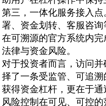
第三，一体化服务接入点
署、资金划转、客服咨询
在可溯源的官方系统内完
法律与资金风险。
对于投资者而言，访问并
择了一条受监管、可追溯
获得资金杠杆，更在于通
风险控制在可见、可控的