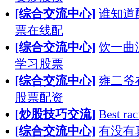
[综合交流中心]
谁知道
票在线配
[综合交流中心]
饮一曲
学习股票
[综合交流中心]
雍二爷
股票配资
[炒股技巧交流]
Best rac
[综合交流中心]
有没有