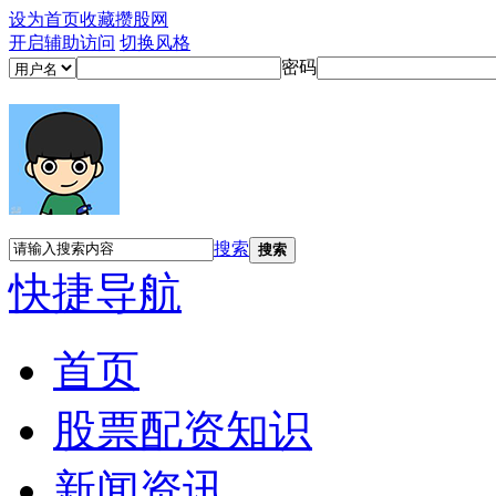
设为首页
收藏攒股网
开启辅助访问
切换风格
密码
搜索
搜索
快捷导航
首页
股票配资知识
新闻资讯