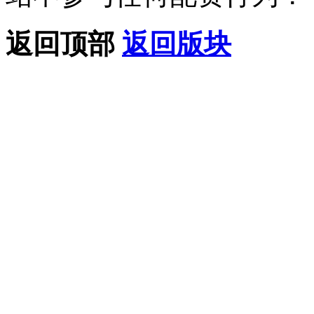
返回顶部
返回版块