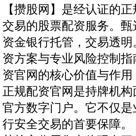
【攒股网】是经认证的正
交易的股票配资服务。甄
资金银行托管，交易透明
资方案与专业风险控制指
资官网的核心价值与作用
正规配资官网是持牌机构
官方数字门户。它不仅是
行安全交易的首要保障。