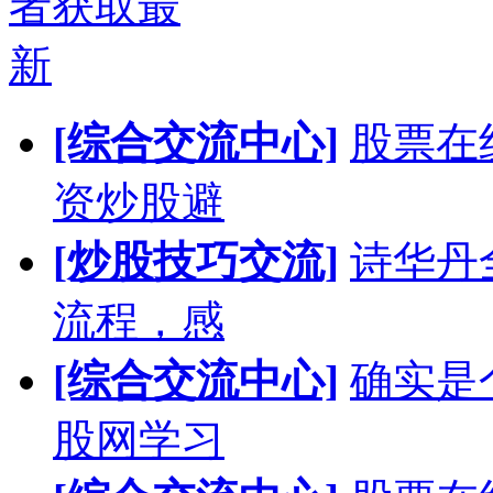
者获取最
新
[综合交流中心]
股票在
资炒股避
[炒股技巧交流]
诗华丹
流程，感
[综合交流中心]
确实是
股网学习