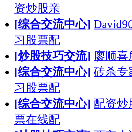
资炒股亲
[综合交流中心]
Davi
习股票配
[炒股技巧交流]
廖顺喜
[综合交流中心]
砖杀专
习股票配
[综合交流中心]
配资炒
票在线配