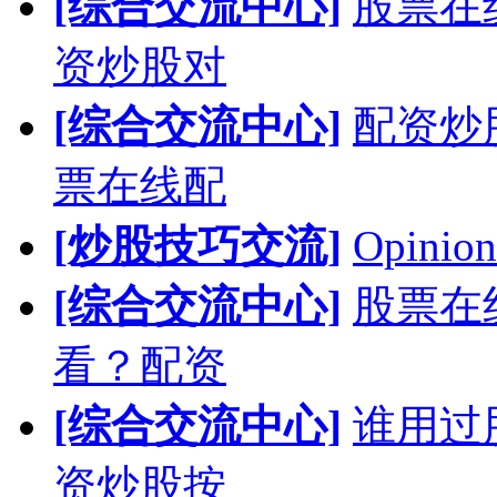
[综合交流中心]
股票在
资炒股对
[综合交流中心]
配资炒
票在线配
[炒股技巧交流]
Opinion
[综合交流中心]
股票在
看？配资
[综合交流中心]
谁用过
资炒股按