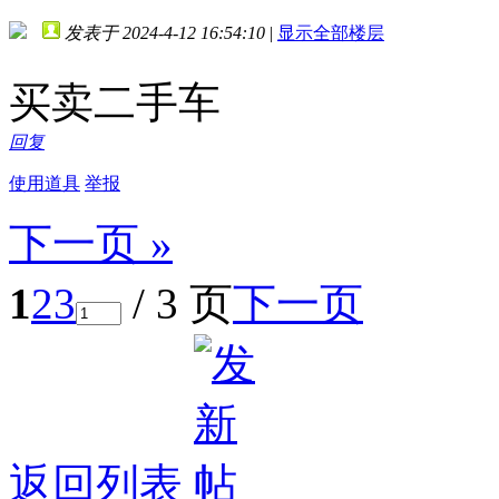
发表于 2024-4-12 16:54:10
|
显示全部楼层
买卖二手车
回复
使用道具
举报
下一页 »
1
2
3
/ 3 页
下一页
返回列表