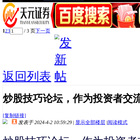
1
2
3
/ 3 页
下一页
返回列表
炒股技巧论坛，作为投资者交
[复制链接]
发表于 2024-4-2 10:59:29
|
显示全部楼层
|
阅读模式