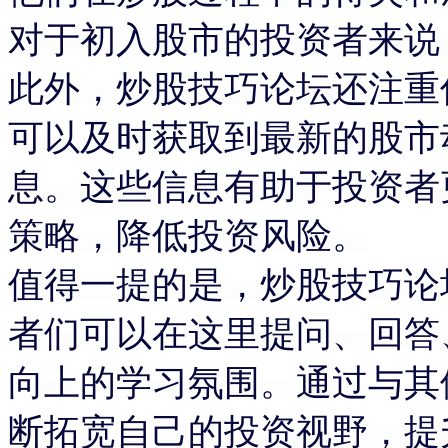
对于初入股市的投资者来说
此外，炒股技巧论坛还注重
可以及时获取到最新的股市
息。这些信息有助于投资者
策略，降低投资风险。
值得一提的是，炒股技巧论
者们可以在这里提问、回答
向上的学习氛围。通过与其
断拓宽自己的投资视野，提