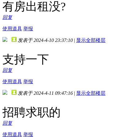
有房出租没?
回复
使用道具
举报
发表于 2024-4-10 23:37:10
|
显示全部楼层
支持一下
回复
使用道具
举报
发表于 2024-4-11 09:47:16
|
显示全部楼层
招聘求职的
回复
使用道具
举报