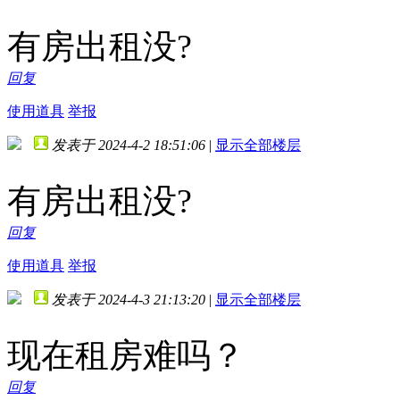
有房出租没?
回复
使用道具
举报
发表于 2024-4-2 18:51:06
|
显示全部楼层
有房出租没?
回复
使用道具
举报
发表于 2024-4-3 21:13:20
|
显示全部楼层
现在租房难吗？
回复