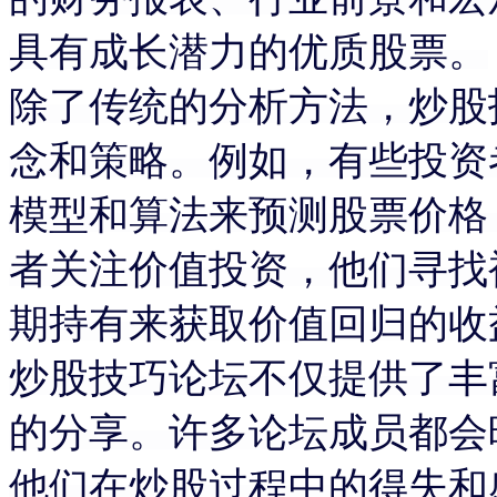
具有成长潜力的优质股票。
除了传统的分析方法，炒股
念和策略。例如，有些投资
模型和算法来预测股票价格
者关注价值投资，他们寻找
期持有来获取价值回归的收
炒股技巧论坛不仅提供了丰
的分享。许多论坛成员都会
他们在炒股过程中的得失和