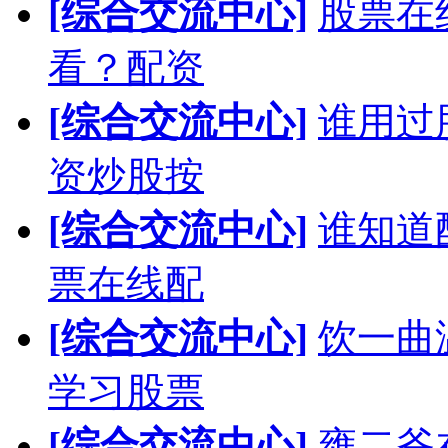
[综合交流中心]
股票在
看？配资
[综合交流中心]
谁用过
资炒股按
[综合交流中心]
谁知道
票在线配
[综合交流中心]
饮一曲
学习股票
[综合交流中心]
雍二爷