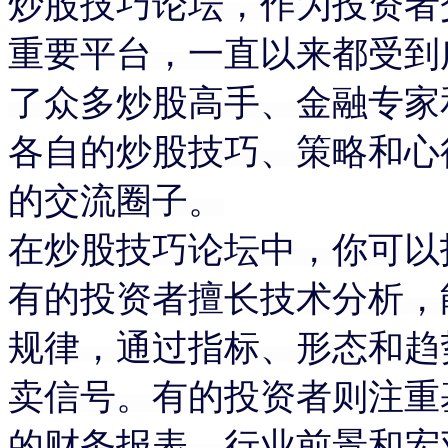
炒股技巧论坛，作为投资者
重要平台，一直以来都受到
了众多炒股高手、金融专家
各自的炒股技巧、策略和心
的交流圈子。
在炒股技巧论坛中，你可以
有的投资者擅长技术分析，
规律，通过指标、形态和趋
卖信号。有的投资者则注重
的财务报表、行业前景和宏