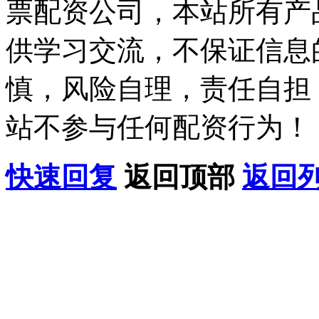
票配资公司，本站所有产
供学习交流，不保证信息
慎，风险自理，责任自担
站不参与任何配资行为！
快速回复
返回顶部
返回