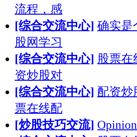
流程，感
[综合交流中心]
确实是
股网学习
[综合交流中心]
股票在
资炒股对
[综合交流中心]
配资炒
票在线配
[炒股技巧交流]
Opinion