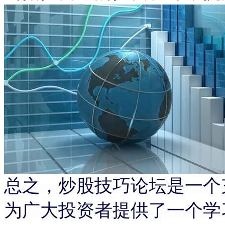
总之，炒股技巧论坛是一个
为广大投资者提供了一个学