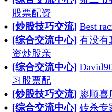
股票配资
[炒股技巧交流]
Best rac
[综合交流中心]
有没有
资炒股亲
[综合交流中心]
Davi
习股票配
[炒股技巧交流]
廖顺喜
[综合交流中心]
砖杀专