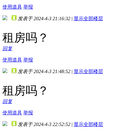
使用道具
举报
发表于 2024-4-3 21:16:32
|
显示全部楼层
租房吗？
回复
使用道具
举报
发表于 2024-4-3 21:48:52
|
显示全部楼层
租房吗？
回复
使用道具
举报
发表于 2024-4-3 22:52:52
|
显示全部楼层