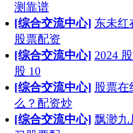
测靠谱
[综合交流中心]
东未红
股票配资
[综合交流中心]
202
股 10
[综合交流中心]
股票在
么？配资炒
[综合交流中心]
飘渺九