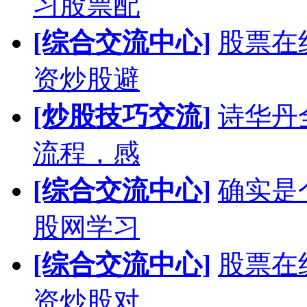
习股票配
[综合交流中心]
股票在
资炒股避
[炒股技巧交流]
诗华丹
流程，感
[综合交流中心]
确实是
股网学习
[综合交流中心]
股票在
资炒股对