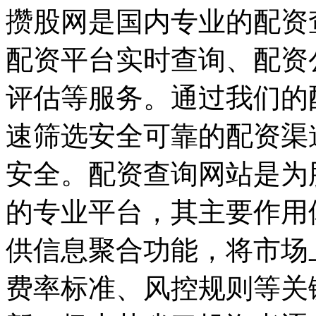
攒股网是国内专业的配资
配资平台实时查询、配资
评估等服务。通过我们的
速筛选安全可靠的配资渠
安全。配资查询网站是为
的专业平台，其主要作用
供信息聚合功能，将市场
费率标准、风控规则等关