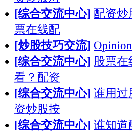
[综合交流中心]
配资炒
票在线配
[炒股技巧交流]
Opinion
[综合交流中心]
股票在
看？配资
[综合交流中心]
谁用过
资炒股按
[综合交流中心]
谁知道