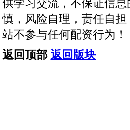
供学习交流，不保证信息
慎，风险自理，责任自担
站不参与任何配资行为！
返回顶部
返回版块