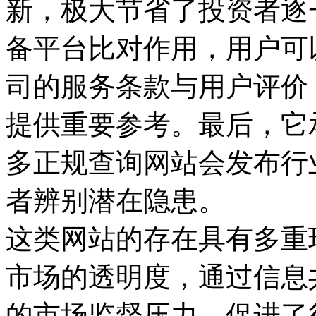
新，极大节省了投资者逐
备平台比对作用，用户可
司的服务条款与用户评价
提供重要参考。最后，它
多正规查询网站会发布行
者辨别潜在隐患。
这类网站的存在具有多重
市场的透明度，通过信息
的市场监督压力，促进了