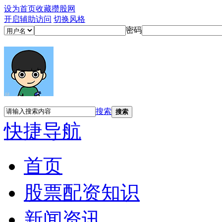
设为首页
收藏攒股网
开启辅助访问
切换风格
密码
搜索
搜索
快捷导航
首页
股票配资知识
新闻资讯