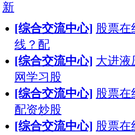
新
[综合交流中心]
股票在
线？配
[综合交流中心]
大进液
网学习股
[综合交流中心]
股票在
配资炒股
[综合交流中心]
股票在