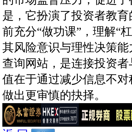
是，它扮演了投资者教育
前充分“做功课”，理解“
其风险意识与理性决策能
查询网站，是连接投资者
值在于通过减少信息不对
做出更审慎的抉择。