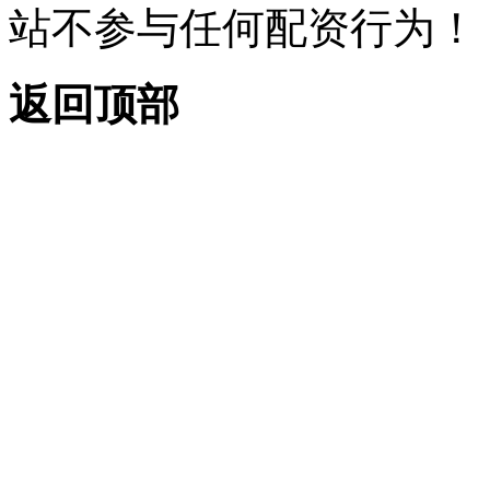
站不参与任何配资行为！
返回顶部