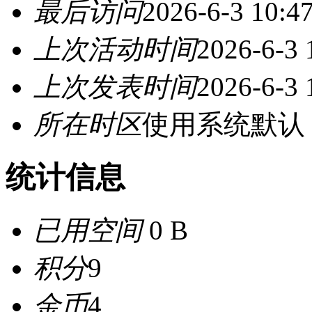
最后访问
2026-6-3 10:4
上次活动时间
2026-6-3 
上次发表时间
2026-6-3 
所在时区
使用系统默认
统计信息
已用空间
0 B
积分
9
金币
4