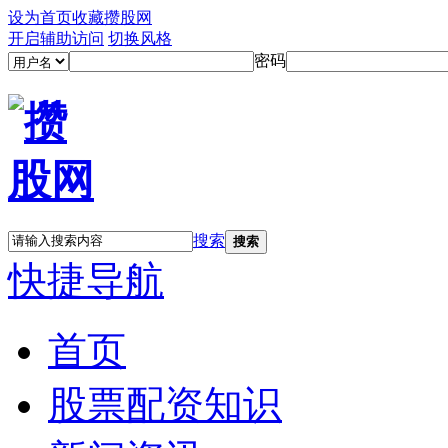
设为首页
收藏攒股网
开启辅助访问
切换风格
密码
搜索
搜索
快捷导航
首页
股票配资知识