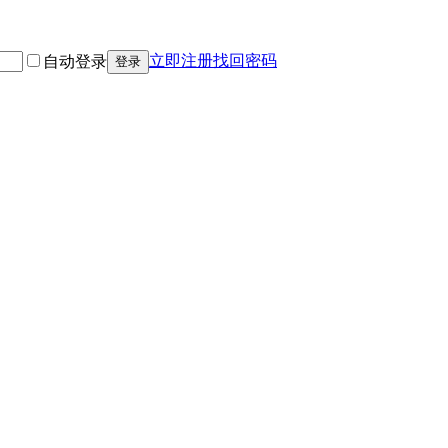
立即注册
找回密码
自动登录
登录