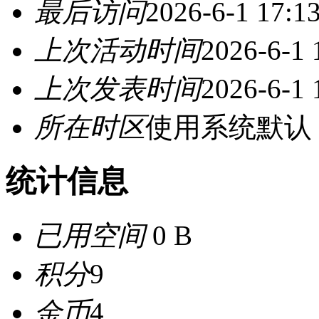
最后访问
2026-6-1 17:1
上次活动时间
2026-6-1 
上次发表时间
2026-6-1 
所在时区
使用系统默认
统计信息
已用空间
0 B
积分
9
金币
4