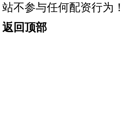
站不参与任何配资行为！
返回顶部