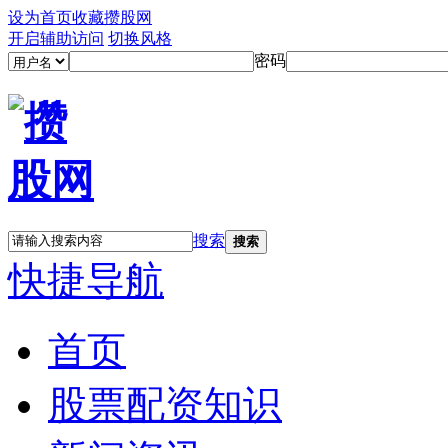
设为首页
收藏攒股网
开启辅助访问
切换风格
密码
搜索
搜索
快捷导航
首页
股票配资知识