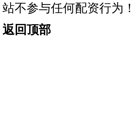
站不参与任何配资行为！
返回顶部