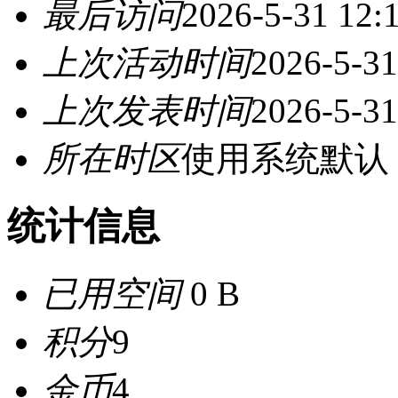
最后访问
2026-5-31 12:
上次活动时间
2026-5-31
上次发表时间
2026-5-31
所在时区
使用系统默认
统计信息
已用空间
0 B
积分
9
金币
4