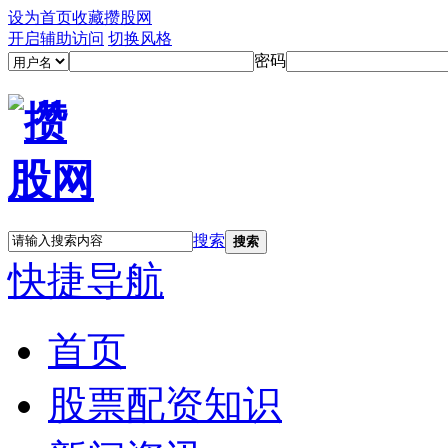
设为首页
收藏攒股网
开启辅助访问
切换风格
密码
搜索
搜索
快捷导航
首页
股票配资知识