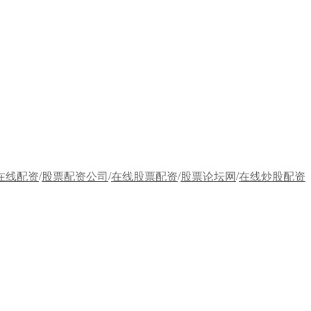
/
/
/
/
在线配资
股票配资公司
在线股票配资
股票论坛网
在线炒股配资