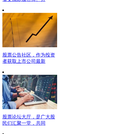
股票公告社区，作为投资
者获取上市公司最新
股票论坛大厅，是广大股
民们汇聚一堂，共同