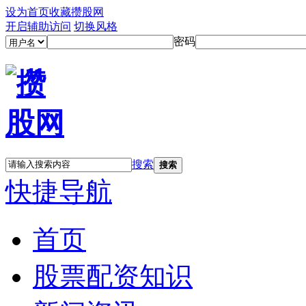
设为首页
收藏攒股网
开启辅助访问
切换风格
密码
搜索
搜索
快捷导航
首页
股票配资知识