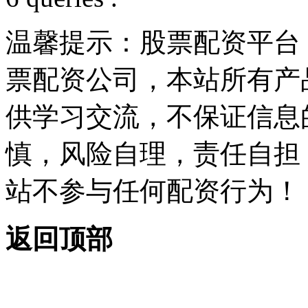
温馨提示：股票配资平台
票配资公司，本站所有产
供学习交流，不保证信息
慎，风险自理，责任自担
站不参与任何配资行为！
返回顶部