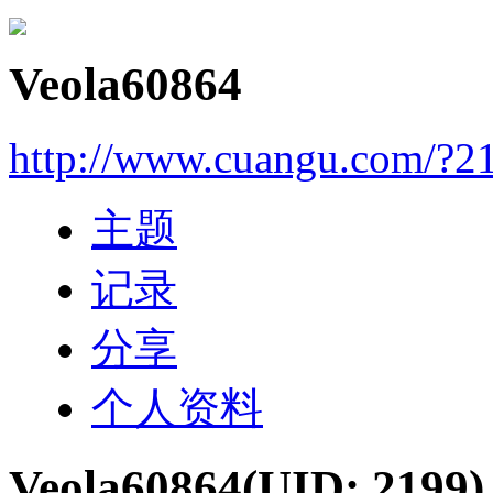
Veola60864
http://www.cuangu.com/?2
主题
记录
分享
个人资料
Veola60864
(UID: 2199)