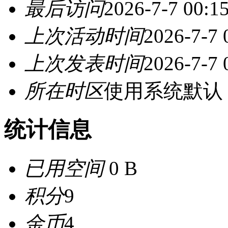
最后访问
2026-7-7 00:1
上次活动时间
2026-7-7 
上次发表时间
2026-7-7 
所在时区
使用系统默认
统计信息
已用空间
0 B
积分
9
金币
4