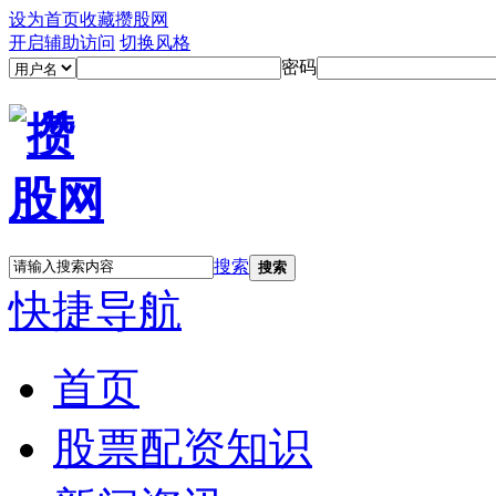
设为首页
收藏攒股网
开启辅助访问
切换风格
密码
搜索
搜索
快捷导航
首页
股票配资知识