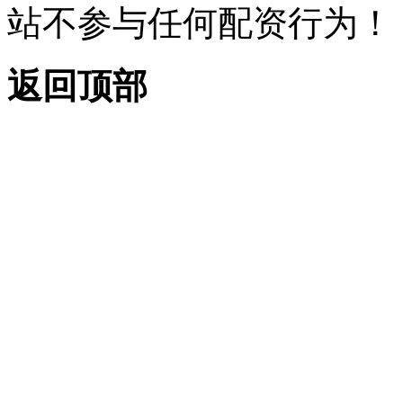
站不参与任何配资行为！
返回顶部