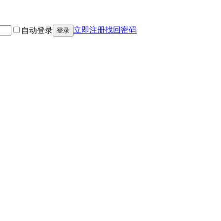
立即注册
找回密码
自动登录
登录