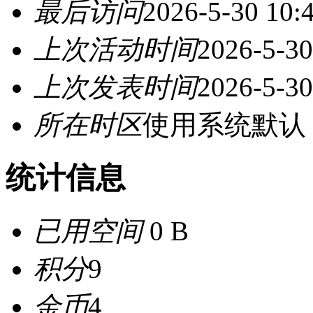
最后访问
2026-5-30 10:
上次活动时间
2026-5-30
上次发表时间
2026-5-30
所在时区
使用系统默认
统计信息
已用空间
0 B
积分
9
金币
4