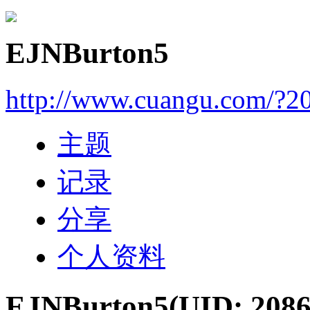
EJNBurton5
http://www.cuangu.com/?2
主题
记录
分享
个人资料
EJNBurton5
(UID: 2086