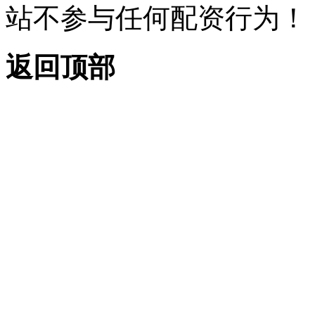
站不参与任何配资行为！
返回顶部