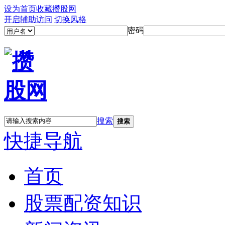
设为首页
收藏攒股网
开启辅助访问
切换风格
密码
搜索
搜索
快捷导航
首页
股票配资知识