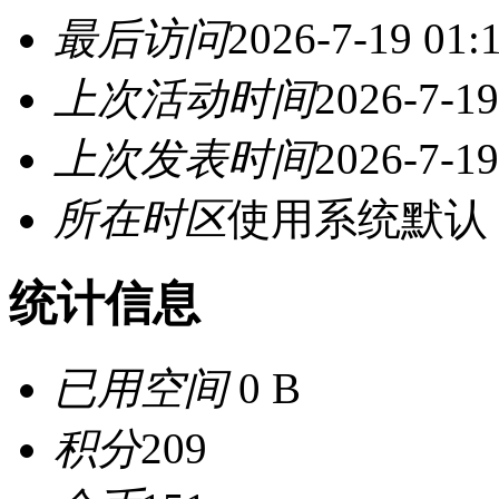
最后访问
2026-7-19 01:
上次活动时间
2026-7-19
上次发表时间
2026-7-19
所在时区
使用系统默认
统计信息
已用空间
0 B
积分
209