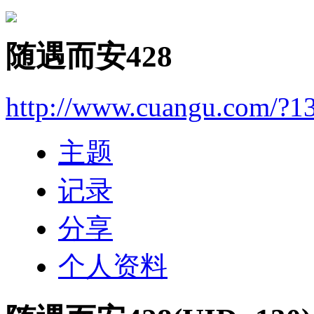
随遇而安428
http://www.cuangu.com/?1
主题
记录
分享
个人资料