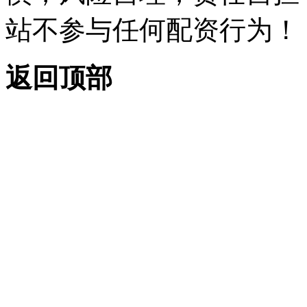
站不参与任何配资行为！
返回顶部