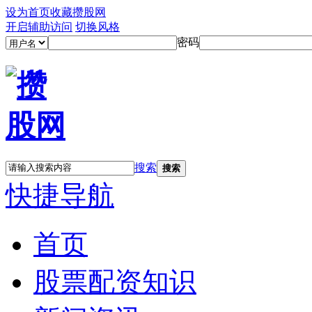
设为首页
收藏攒股网
开启辅助访问
切换风格
密码
搜索
搜索
快捷导航
首页
股票配资知识