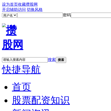
设为首页
收藏攒股网
开启辅助访问
切换风格
密码
搜索
搜索
快捷导航
首页
股票配资知识