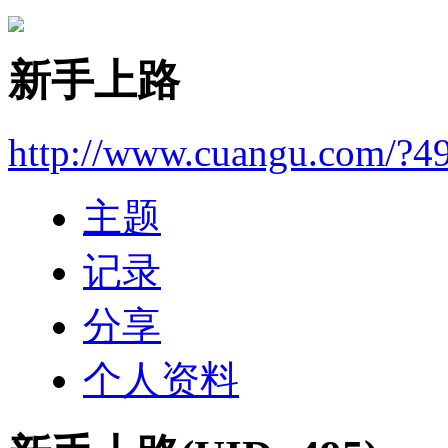
新手上路
http://www.cuangu.com/?4
主题
记录
分享
个人资料