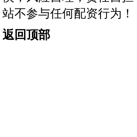
站不参与任何配资行为！
返回顶部