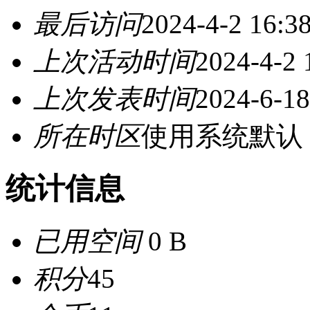
最后访问
2024-4-2 16:3
上次活动时间
2024-4-2 
上次发表时间
2024-6-18
所在时区
使用系统默认
统计信息
已用空间
0 B
积分
45