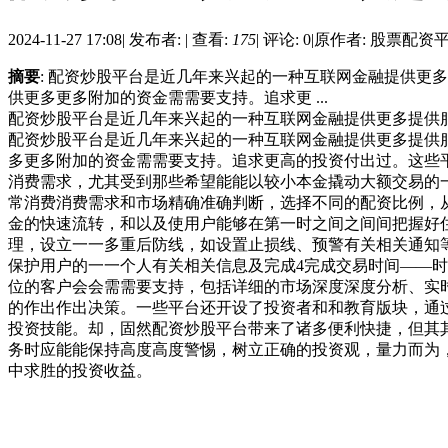
2024-11-27 17:08
|
发布者:
|
查看:
175
|
评论: 0
|
原作者: 股票配资
摘要
: 配资炒股平台是近几年来兴起的一种互联网金融提供更
供更多更多附加的资金需需要支持。追求更 ...
配资炒股平台是近几年来兴起的一种互联网金融提供更多提供
配资炒股平台是近几年来兴起的一种互联网金融提供更多提供
多更多附加的资金需需要支持。追求更高的投资付出过。这些
消费需求，尤其受到那些希望能能以较小本金撬动大额交易的
常消费消费需求和市场精确准确判断，选择不同的配资比例，
金的快速流转，和以及使用户能够在第一时之间之间间把握好
理，设立一一多重后防线，如设置止损线、预警有关相关通知
保护用户的一一个人有关相关信息及完成4完成交易时间——
位的客户会会需需要支持，包括详细的市场深度深度分析、实
的作出作出决策。一些平台还开设了投资者和和教育版块，通
投资技能。却，固然配资炒股平台带来了诸多便利快捷，但其
务时应能能保持高度高度警惕，树立正确的投资观，量力而为
中求胜的投资收益。