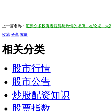
上一篇名称：
汇聚众多投资者智慧与热情的场所。在论坛，大
收藏
分享
邀请
相关分类
股市行情
股市公告
炒股配资知识
股票指数