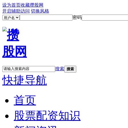
设为首页
收藏攒股网
开启辅助访问
切换风格
密码
搜索
搜索
快捷导航
首页
股票配资知识