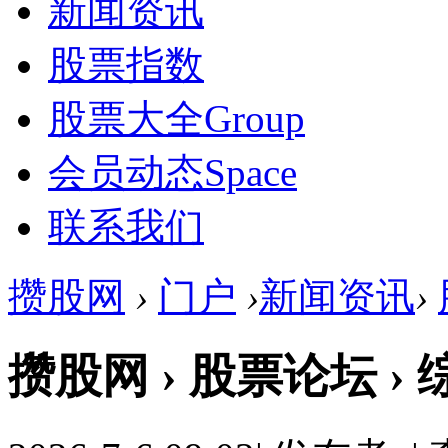
新闻资讯
股票指数
股票大全
Group
会员动态
Space
联系我们
攒股网
›
门户
›
新闻资讯
›
攒股网 › 股票论坛 ›