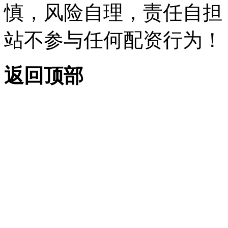
慎，风险自理，责任自担
站不参与任何配资行为！
返回顶部