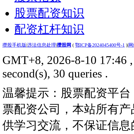
股票配资知识
配资杠杆知识
攒股手机版
|
违法信息处理
|
攒股网
(
鄂ICP备2024045400号-1
)
|
网
GMT+8, 2026-8-10 17:46
,
second(s), 30 queries .
温馨提示：股票配资平台
票配资公司，本站所有产
供学习交流，不保证信息