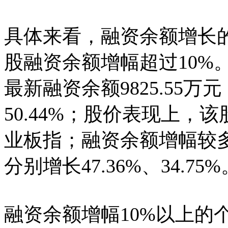
具体来看，融资余额增长的
股融资余额增幅超过10%
最新融资余额9825.55
50.44%；股价表现上，该
业板指；融资余额增幅较
分别增长47.36%、34.75%
融资余额增幅10%以上的