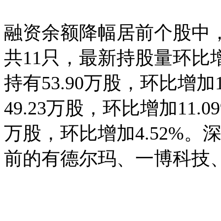
融资余额降幅居前个股中，
共11只，最新持股量环比
持有53.90万股，环比增加
49.23万股，环比增加11.
万股，环比增加4.52%
前的有德尔玛、一博科技