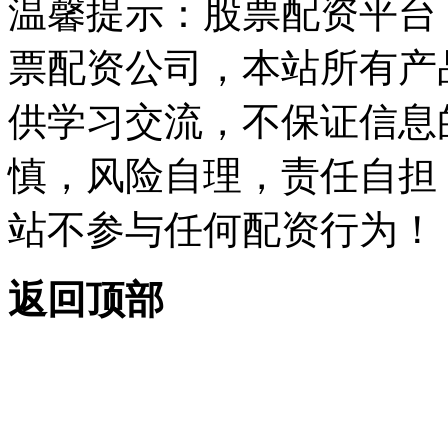
温馨提示：股票配资平台
票配资公司，本站所有产
供学习交流，不保证信息
慎，风险自理，责任自担
站不参与任何配资行为！
返回顶部