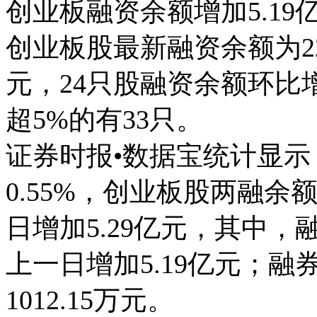
创业板融资余额增加5.19
创业板股最新融资余额为226
元，24只股融资余额环比
超5%的有33只。
证券时报•数据宝统计显示
0.55%，创业板股两融余额
日增加5.29亿元，其中，融
上一日增加5.19亿元；融券
1012.15万元。