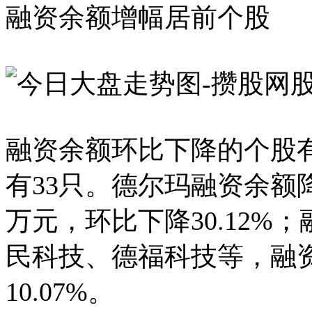
融资余额增幅居前个股
融资余额环比下降的个股有
有33只。德尔玛融资余额降
万元，环比下降30.12
民科技、德福科技等，融资余
10.07%。