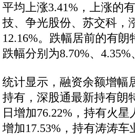
平均上涨3.41%，上涨的
技、争光股份、苏交科，涨幅分
12.16%。跌幅居前的
跌幅分别为8.70%、4.35%
统计显示，融资余额增幅居
持有，深股通最新持有朗特
日增加76.22%，持有火星
增加17.53%，持有涛涛车