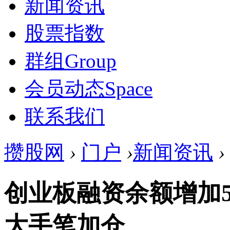
新闻资讯
股票指数
群组
Group
会员动态
Space
联系我们
攒股网
›
门户
›
新闻资讯
›
创业板融资余额增加5
大手笔加仓