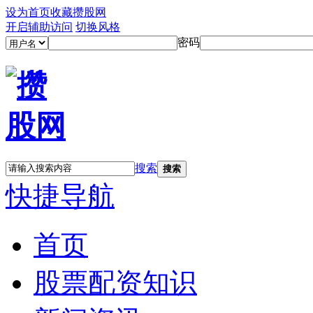
设为首页
收藏攒股网
开启辅助访问
切换风格
密码
搜索
搜索
快捷导航
首页
股票配资知识