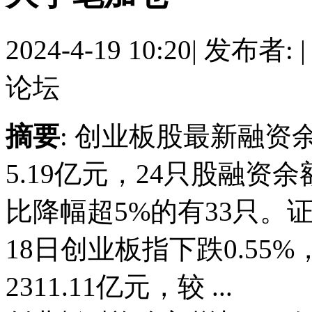
2024-4-19 10:20
|
发布者:
|
论坛
摘要
: 创业板股最新融资余
5.19亿元，24只股融资
比降幅超5%的有33只。
18日创业板指下跌0.55
2311.11亿元，较 ...