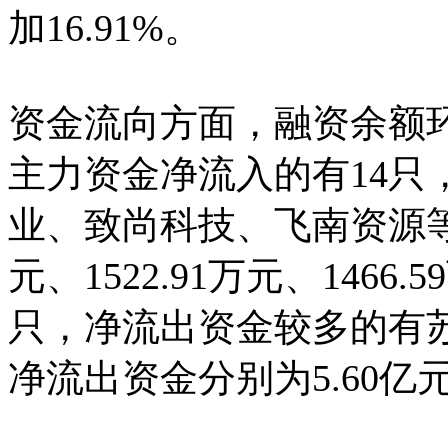
加16.91%。
资金流向方面，融资余额环
主力资金净流入的有14只
业、致尚科技、飞南资源等，
元、1522.91万元、146
只，净流出资金较多的有
净流出资金分别为5.60亿元、