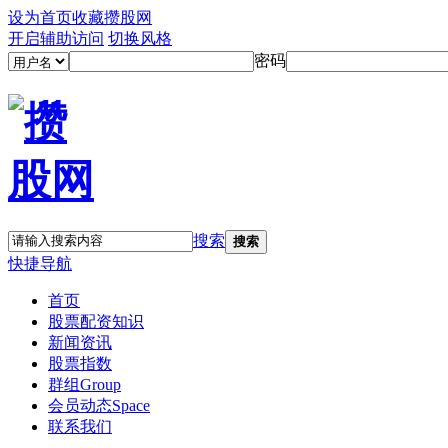
设为首页
收藏攒股网
开启辅助访问
切换风格
密码
搜索
搜索
快捷导航
首页
股票配资知识
新闻资讯
股票指数
群组
Group
会员动态
Space
联系我们