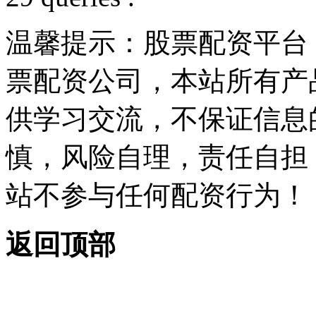
温馨提示：股票配资平台
票配资公司，本站所有产
供学习交流，不保证信息
慎，风险自理，责任自担
站不参与任何配资行为！
返回顶部