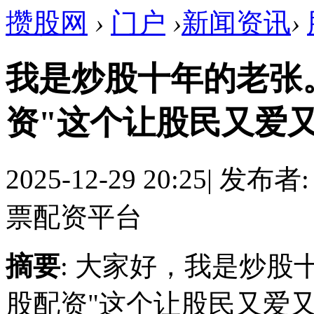
攒股网
›
门户
›
新闻资讯
›
我是炒股十年的老张
资"这个让股民又爱
2025-12-29 20:25
|
发布者
票配资平台
摘要
: 大家好，我是炒股
股配资"这个让股民又爱