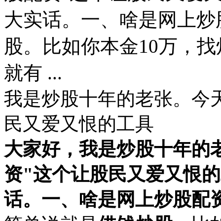
大实话。‌一、啥是网上炒
股‌。比如你本金10万，找
就有 ...
我是炒股十年的老张。今天
民又爱又恨的工具
大家好，我是炒股十年的
资"这个让股民又爱又恨
话。
一、啥是网上炒股配