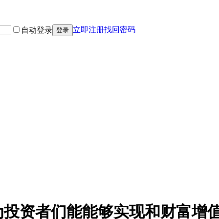
立即注册
找回密码
自动登录
登录
为投资者们能能够实现和财富增