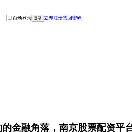
立即注册
找回密码
自动登录
登录
的的金融角落，南京股票配资平