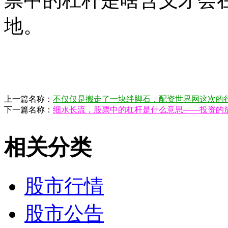
地。
上一篇名称：
不仅仅是搬走了一块绊脚石，配资世界网这次的
下一篇名称：
细水长流，股票中的杠杆是什么意思——投资的
相关分类
股市行情
股市公告