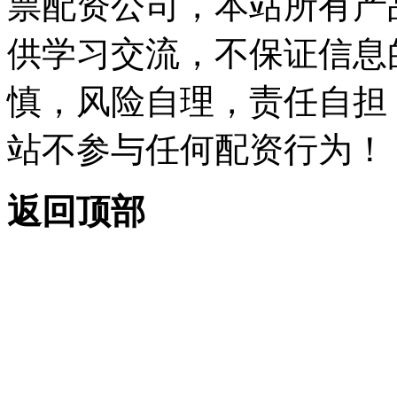
票配资公司，本站所有产
供学习交流，不保证信息
慎，风险自理，责任自担
站不参与任何配资行为！
返回顶部