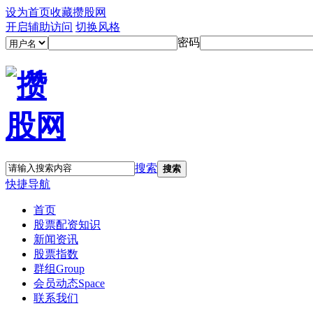
设为首页
收藏攒股网
开启辅助访问
切换风格
密码
搜索
搜索
快捷导航
首页
股票配资知识
新闻资讯
股票指数
群组
Group
会员动态
Space
联系我们