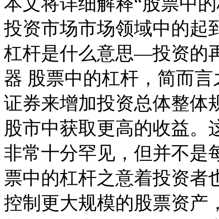
本文将详细解释“股票中的
投资市场市场领域中的起
杠杆是什么意思—投资的
器 股票中的杠杆，简而
证券来增加投资总体整体
股市中获取更高的收益。
非常十分罕见，但并不是
票中的杠杆之意着投资者
控制更大规模的股票资产