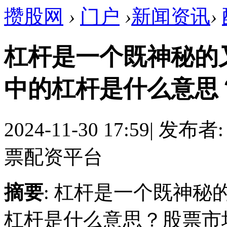
攒股网
›
门户
›
新闻资讯
›
杠杆是一个既神秘的
中的杠杆是什么意思
2024-11-30 17:59
|
发布者
票配资平台
摘要
: 杠杆是一个既神
杠杆是什么意思？股票市