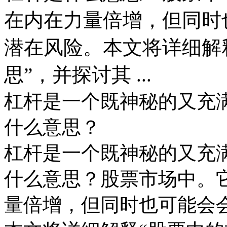
在内在力量倍增，但同时
潜在风险。本文将详细解
思”，并探讨其 ...
杠杆是一个既神秘的又充
什么意思？
杠杆是一个既神秘的又充
什么意思？股票市场中。
量倍增，但同时也可能会