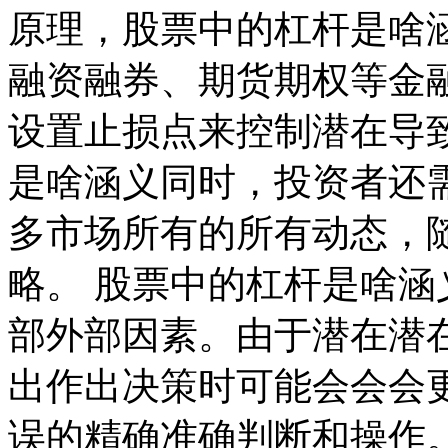
原理，股票中的杠杆是啥
融资融券、期货期权等金
设置止损点来控制潜在导
是啥涵义同时，投资者还
多市场所有的所有动态，
略。 股票中的杠杆是啥
部外部因素。由于潜在潜
出作出决策时可能会会会
误的精确准确判断和操作