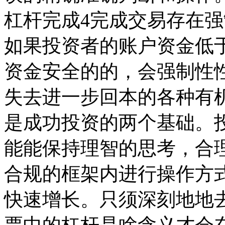
杠杆完成4完成交易存在
如果投资者的账户资金低
资金安全的的，会强制性
失去进一步回本的各种有
是成功投资的两个基础。
能能保持理智的思考，合
合规的框架内进行操作方
快速增长。只须深刻地地
票中的杠杆是啥含义才会