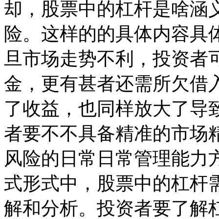
却，股票中的杠杆是啥涵
险。这样的的具体内容具
旦市场走势不利，投资者
金，更有甚者还需所欠借
了收益，也同样放大了导
者要不不具备精准的市场
风险的日常日常管理能力
式形式中，股票中的杠杆
解和分析。投资者要了解