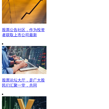
股票公告社区，作为投资
者获取上市公司最新
股票论坛大厅，是广大股
民们汇聚一堂，共同