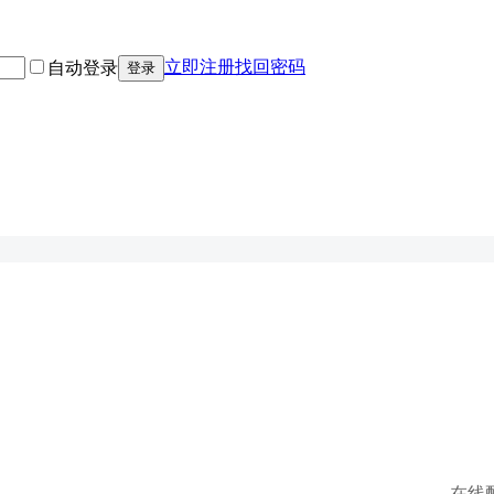
立即注册
找回密码
自动登录
登录
在线