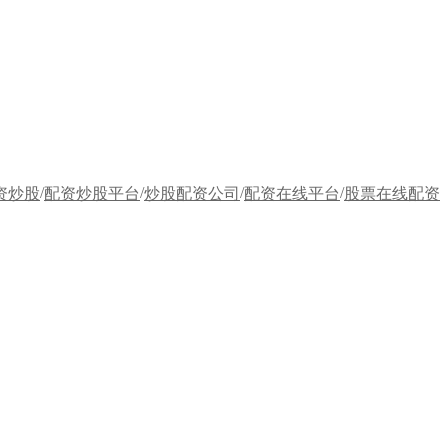
/
/
/
/
资炒股
配资炒股平台
炒股配资公司
配资在线平台
股票在线配资