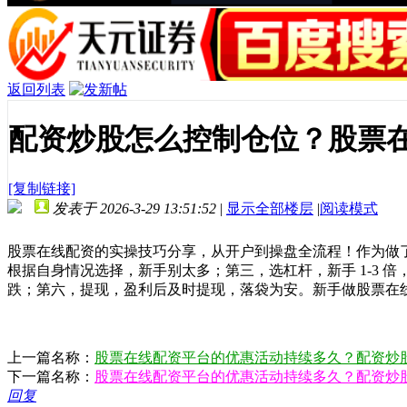
返回列表
配资炒股怎么控制仓位？股票
[复制链接]
发表于 2026-3-29 13:51:52
|
显示全部楼层
|
阅读模式
股票在线配资的实操技巧分享，从开户到操盘全流程！作为做
根据自身情况选择，新手别太多；第三，选杠杆，新手 1-3 
跌；第六，提现，盈利后及时提现，落袋为安。新手做股票在
上一篇名称：
股票在线配资平台的优惠活动持续多久？配资炒
下一篇名称：
股票在线配资平台的优惠活动持续多久？配资炒
回复