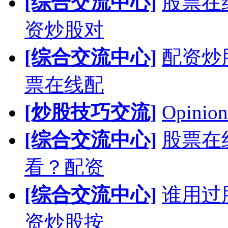
[综合交流中心]
股票在
资炒股对
[综合交流中心]
配资炒
票在线配
[炒股技巧交流]
Opinion
[综合交流中心]
股票在
看？配资
[综合交流中心]
谁用过
资炒股按