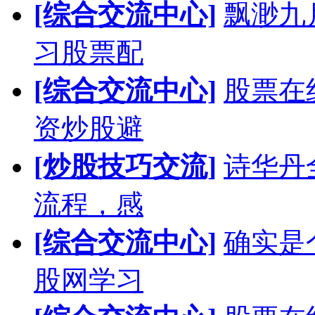
[综合交流中心]
飘渺九
习股票配
[综合交流中心]
股票在
资炒股避
[炒股技巧交流]
诗华丹
流程，感
[综合交流中心]
确实是
股网学习