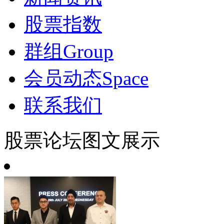
股票指数
群组
Group
会员动态
Space
联系我们
股票论坛图文展示