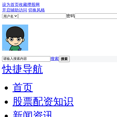
设为首页
收藏攒股网
开启辅助访问
切换风格
密码
搜索
搜索
快捷导航
首页
股票配资知识
新闻资讯