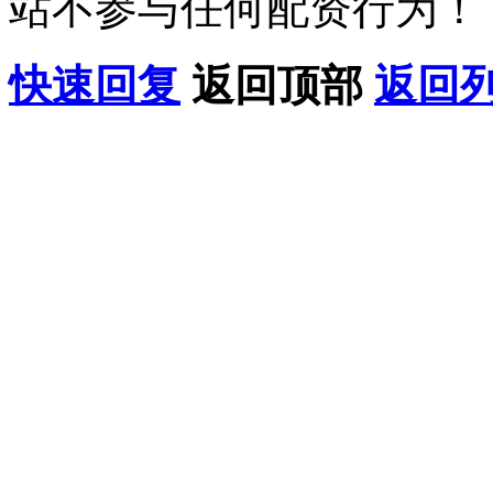
站不参与任何配资行为！
快速回复
返回顶部
返回