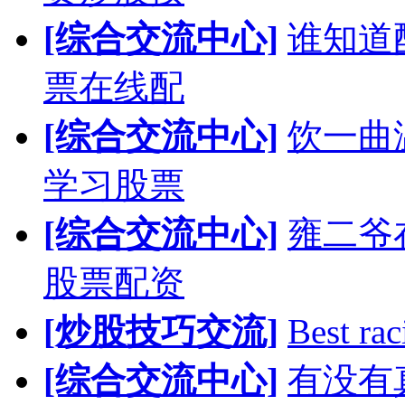
[综合交流中心]
谁知道
票在线配
[综合交流中心]
饮一曲
学习股票
[综合交流中心]
雍二爷
股票配资
[炒股技巧交流]
Best rac
[综合交流中心]
有没有