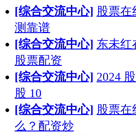
[综合交流中心]
股票在
测靠谱
[综合交流中心]
东未红
股票配资
[综合交流中心]
202
股 10
[综合交流中心]
股票在
么？配资炒