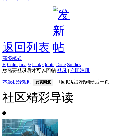
返回列表
高级模式
B
Color
Image
Link
Quote
Code
Smilies
您需要登录后才可以回帖
登录
|
立即注册
本版积分规则
回帖后跳转到最后一页
发表回复
社区精彩导读