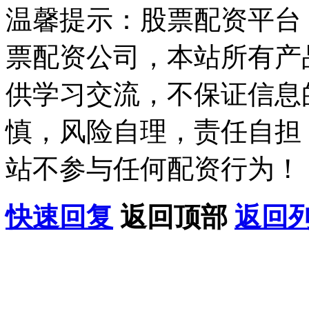
温馨提示：股票配资平台
票配资公司，本站所有产
供学习交流，不保证信息
慎，风险自理，责任自担
站不参与任何配资行为！
快速回复
返回顶部
返回