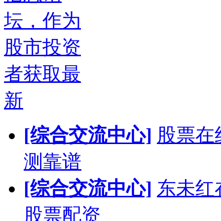
坛，作为
股市投资
者获取最
新
[综合交流中心]
股票在
测靠谱
[综合交流中心]
东未红
股票配资