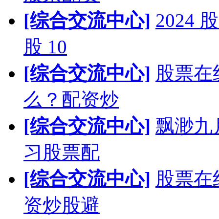
[综合交流中心]
202
股 10
[综合交流中心]
股票在
么？配资炒
[综合交流中心]
飘渺九
习股票配
[综合交流中心]
股票在
资炒股避