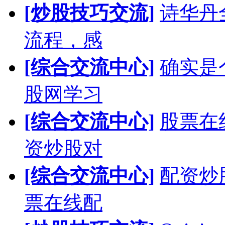
[炒股技巧交流]
诗华丹
流程，感
[综合交流中心]
确实是
股网学习
[综合交流中心]
股票在
资炒股对
[综合交流中心]
配资炒
票在线配