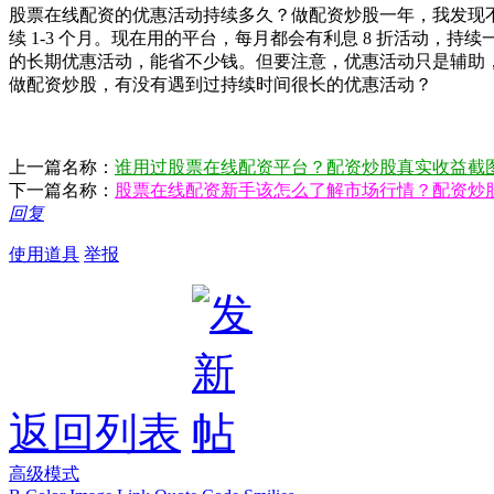
股票在线配资的优惠活动持续多久？做配资炒股一年，我发现不
续 1-3 个月。现在用的平台，每月都会有利息 8 折活动，
的长期优惠活动，能省不少钱。但要注意，优惠活动只是辅助
做配资炒股，有没有遇到过持续时间很长的优惠活动？
上一篇名称：
谁用过股票在线配资平台？配资炒股真实收益截图
下一篇名称：
股票在线配资新手该怎么了解市场行情？配资炒
回复
使用道具
举报
返回列表
高级模式