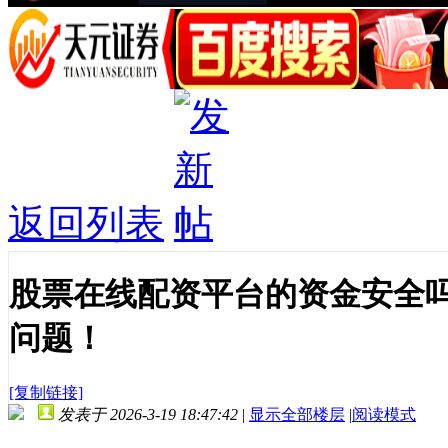
返回列表
股票在线配资平台的资金安全
问题！
[复制链接]
发表于 2026-3-19 18:47:42
|
显示全部楼层
|
阅读模式