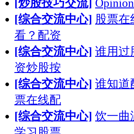
[炒股技巧交流]
Opinion
[综合交流中心]
股票在
看？配资
[综合交流中心]
谁用过
资炒股按
[综合交流中心]
谁知道
票在线配
[综合交流中心]
饮一曲
学习股票