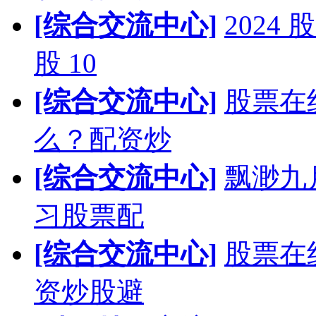
[综合交流中心]
202
股 10
[综合交流中心]
股票在
么？配资炒
[综合交流中心]
飘渺九
习股票配
[综合交流中心]
股票在
资炒股避