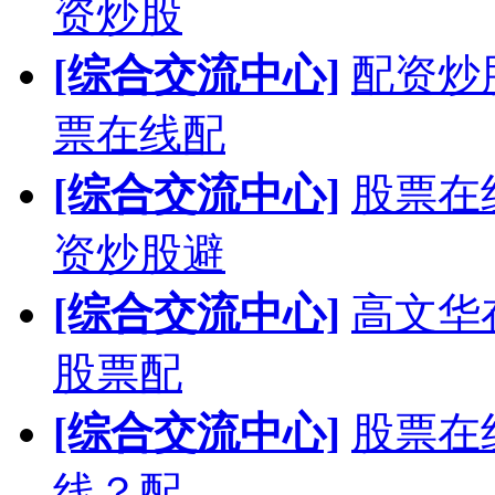
资炒股
[综合交流中心]
配资炒
票在线配
[综合交流中心]
股票在
资炒股避
[综合交流中心]
高文华在
股票配
[综合交流中心]
股票在
线？配