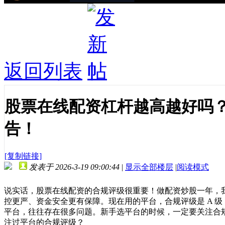
返回列表
股票在线配资杠杆越高越好吗
告！
[复制链接]
发表于 2026-3-19 09:00:44
|
显示全部楼层
|
阅读模式
说实话，股票在线配资的合规评级很重要！做配资炒股一年，
控更严、资金安全更有保障。现在用的平台，合规评级是 A 
平台，往往存在很多问题。新手选平台的时候，一定要关注合
注过平台的合规评级？