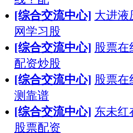
[综合交流中心]
大进液
网学习股
[综合交流中心]
股票在
配资炒股
[综合交流中心]
股票在
测靠谱
[综合交流中心]
东未红
股票配资