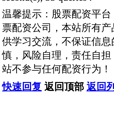
温馨提示：股票配资平台
票配资公司，本站所有产
供学习交流，不保证信息
慎，风险自理，责任自担
站不参与任何配资行为！
快速回复
返回顶部
返回