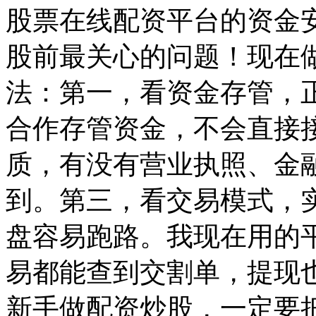
股票在线配资平台的资金
股前最关心的问题！现在
法：第一，看资金存管，
合作存管资金，不会直接
质，有没有营业执照、金
到。第三，看交易模式，
盘容易跑路。我现在用的
易都能查到交割单，提现
新手做配资炒股，一定要