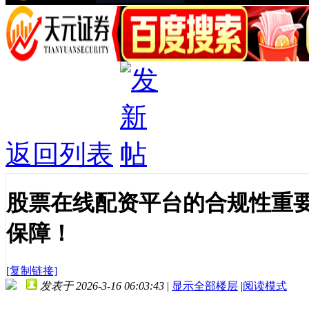
返回列表
股票在线配资平台的合规性重
保障！
[复制链接]
发表于 2026-3-16 06:03:43
|
显示全部楼层
|
阅读模式