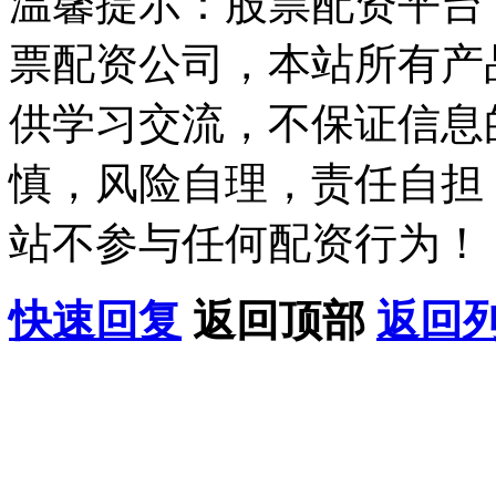
温馨提示：股票配资平台
票配资公司，本站所有产
供学习交流，不保证信息
慎，风险自理，责任自担
站不参与任何配资行为！
快速回复
返回顶部
返回