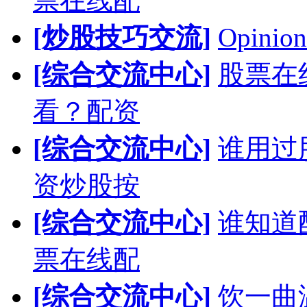
票在线配
[炒股技巧交流]
Opinion
[综合交流中心]
股票在
看？配资
[综合交流中心]
谁用过
资炒股按
[综合交流中心]
谁知道
票在线配
[综合交流中心]
饮一曲