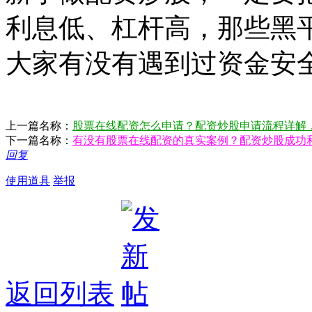
利息低、杠杆高，那些黑
大家有没有遇到过资金安
上一篇名称：
股票在线配资怎么申请？配资炒股申请流程详解
下一篇名称：
有没有股票在线配资的真实案例？配资炒股成功
回复
使用道具
举报
返回列表