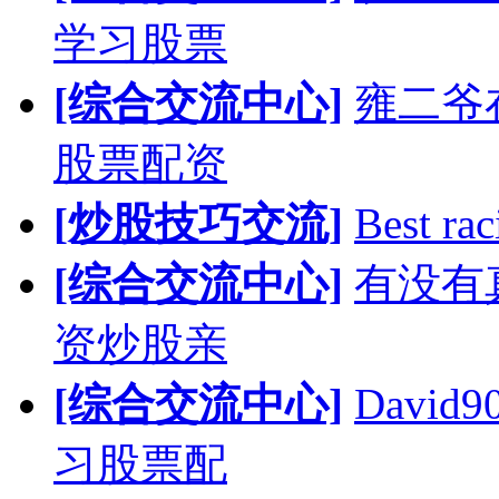
学习股票
[综合交流中心]
雍二爷
股票配资
[炒股技巧交流]
Best rac
[综合交流中心]
有没有
资炒股亲
[综合交流中心]
Davi
习股票配