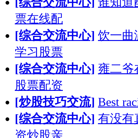
[综合交流中心]
谁知道
票在线配
[综合交流中心]
饮一曲
学习股票
[综合交流中心]
雍二爷
股票配资
[炒股技巧交流]
Best rac
[综合交流中心]
有没有
资炒股亲