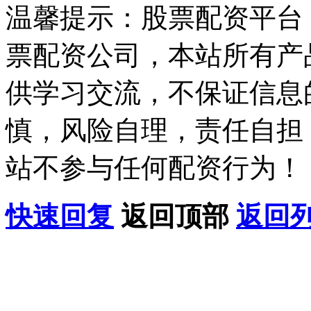
温馨提示：股票配资平台
票配资公司，本站所有产
供学习交流，不保证信息
慎，风险自理，责任自担
站不参与任何配资行为！
快速回复
返回顶部
返回