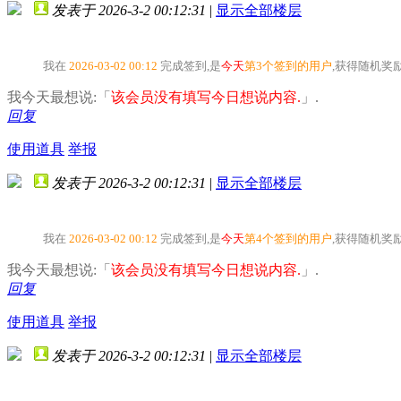
发表于 2026-3-2 00:12:31
|
显示全部楼层
我在
2026-03-02 00:12
完成签到,是
今天
第3个签到的用户
,获得随机奖
我今天最想说:「
该会员没有填写今日想说内容.
」.
回复
使用道具
举报
发表于 2026-3-2 00:12:31
|
显示全部楼层
我在
2026-03-02 00:12
完成签到,是
今天
第4个签到的用户
,获得随机奖
我今天最想说:「
该会员没有填写今日想说内容.
」.
回复
使用道具
举报
发表于 2026-3-2 00:12:31
|
显示全部楼层