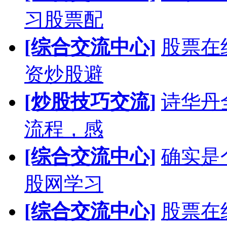
习股票配
[综合交流中心]
股票在
资炒股避
[炒股技巧交流]
诗华丹
流程，感
[综合交流中心]
确实是
股网学习
[综合交流中心]
股票在