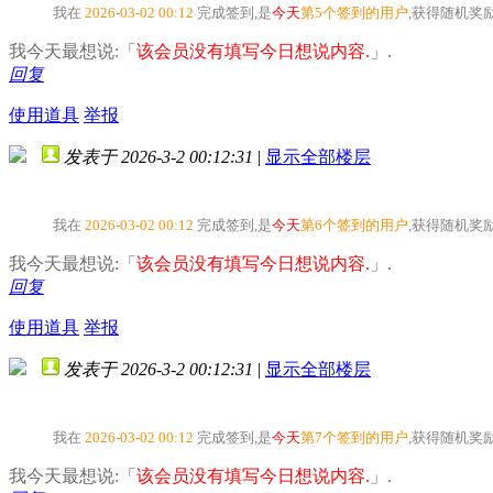
我在
2026-03-02 00:12
完成签到,是
今天
第5个签到的用户
,获得随机奖
我今天最想说:「
该会员没有填写今日想说内容.
」.
回复
使用道具
举报
发表于 2026-3-2 00:12:31
|
显示全部楼层
我在
2026-03-02 00:12
完成签到,是
今天
第6个签到的用户
,获得随机奖
我今天最想说:「
该会员没有填写今日想说内容.
」.
回复
使用道具
举报
发表于 2026-3-2 00:12:31
|
显示全部楼层
我在
2026-03-02 00:12
完成签到,是
今天
第7个签到的用户
,获得随机奖
我今天最想说:「
该会员没有填写今日想说内容.
」.