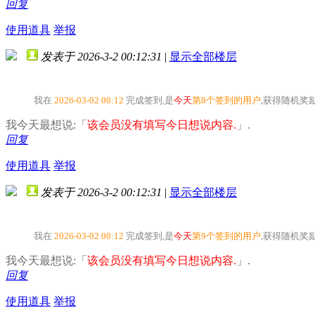
回复
使用道具
举报
发表于 2026-3-2 00:12:31
|
显示全部楼层
我在
2026-03-02 00:12
完成签到,是
今天
第8个签到的用户
,获得随机奖
我今天最想说:「
该会员没有填写今日想说内容.
」.
回复
使用道具
举报
发表于 2026-3-2 00:12:31
|
显示全部楼层
我在
2026-03-02 00:12
完成签到,是
今天
第9个签到的用户
,获得随机奖
我今天最想说:「
该会员没有填写今日想说内容.
」.
回复
使用道具
举报