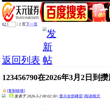
1
2
/ 2 页
下一页
返回列表
123456790在2026年3月2
[复制链接]
发表于 2026-3-2 00:02:30
|
显示全部楼层
|
阅读模式