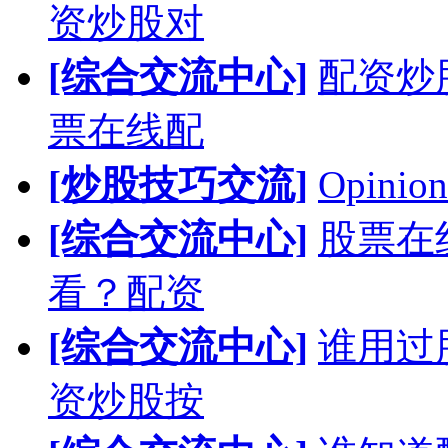
资炒股对
[综合交流中心]
配资炒
票在线配
[炒股技巧交流]
Opinion
[综合交流中心]
股票在
看？配资
[综合交流中心]
谁用过
资炒股按