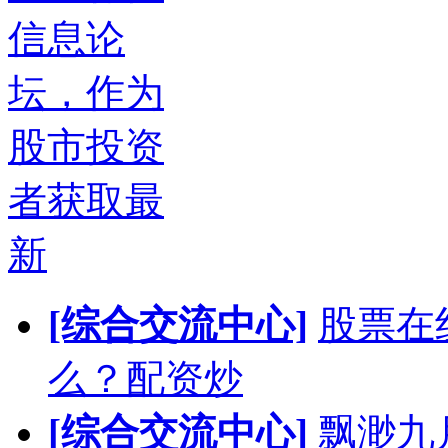
信息论
坛，作为
股市投资
者获取最
新
[综合交流中心]
股票在
么？配资炒
[综合交流中心]
飘渺九