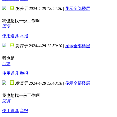
发表于 2024-4-28 12:44:20
|
显示全部楼层
我也想找一份工作啊
回复
使用道具
举报
发表于 2024-4-28 12:50:10
|
显示全部楼层
我也是
回复
使用道具
举报
发表于 2024-4-28 13:40:18
|
显示全部楼层
我也想找一份工作啊
回复
使用道具
举报