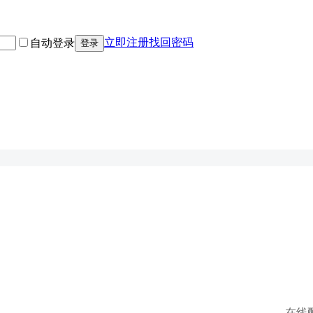
立即注册
找回密码
自动登录
登录
在线