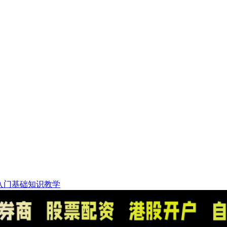
入门基础知识教学