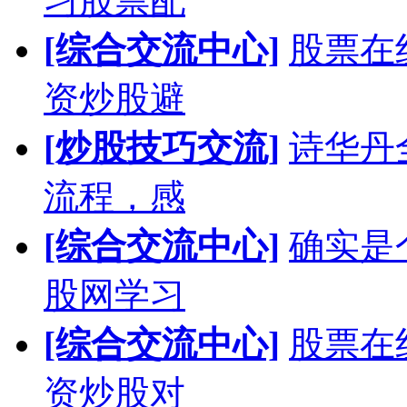
习股票配
[综合交流中心]
股票在
资炒股避
[炒股技巧交流]
诗华丹
流程，感
[综合交流中心]
确实是
股网学习
[综合交流中心]
股票在
资炒股对