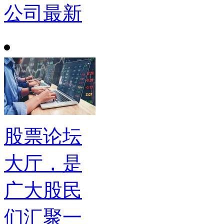
公司最新
股票论坛
大厅，是
广大股民
们汇聚一