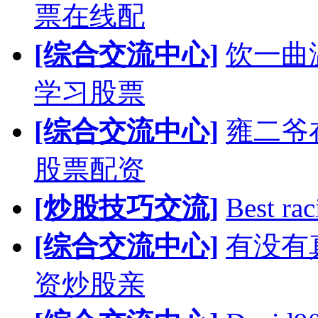
票在线配
[综合交流中心]
饮一曲
学习股票
[综合交流中心]
雍二爷
股票配资
[炒股技巧交流]
Best rac
[综合交流中心]
有没有
资炒股亲