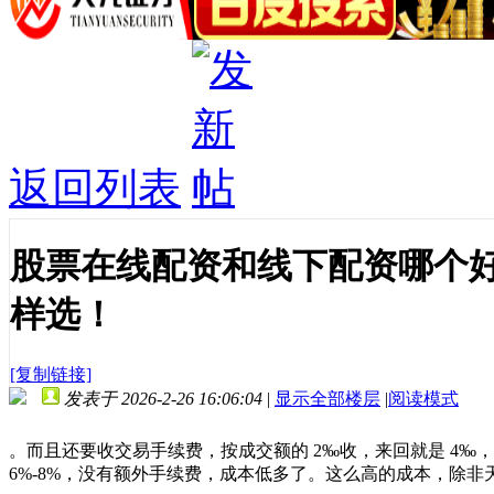
返回列表
股票在线配资和线下配资哪个
样选！
[复制链接]
发表于 2026-2-26 16:06:04
|
显示全部楼层
|
阅读模式
。而且还要收交易手续费，按成交额的 2‰收，来回就是 4
6%-8%，没有额外手续费，成本低多了。这么高的成本，除