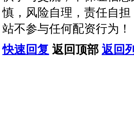
慎，风险自理，责任自担
站不参与任何配资行为！
快速回复
返回顶部
返回