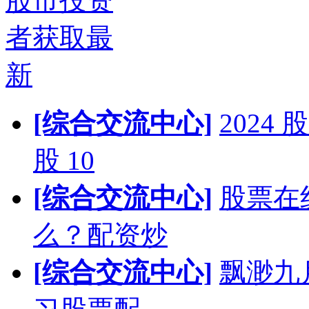
股市投资
者获取最
新
[综合交流中心]
202
股 10
[综合交流中心]
股票在
么？配资炒
[综合交流中心]
飘渺九