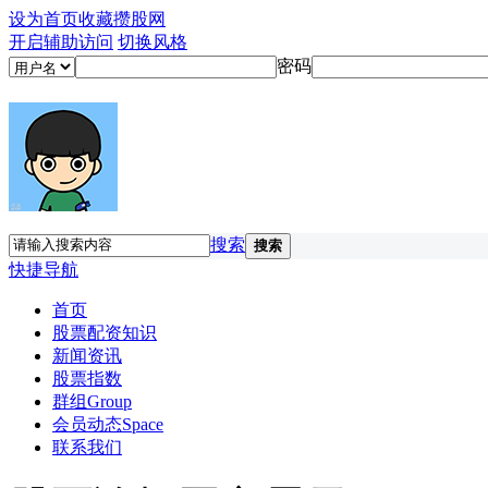
设为首页
收藏攒股网
开启辅助访问
切换风格
密码
搜索
搜索
快捷导航
首页
股票配资知识
新闻资讯
股票指数
群组
Group
会员动态
Space
联系我们