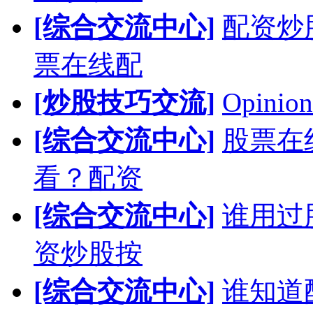
[综合交流中心]
配资炒
票在线配
[炒股技巧交流]
Opinion
[综合交流中心]
股票在
看？配资
[综合交流中心]
谁用过
资炒股按
[综合交流中心]
谁知道