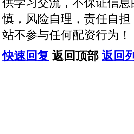
供学习交流，不保证信息
慎，风险自理，责任自担
站不参与任何配资行为！
快速回复
返回顶部
返回