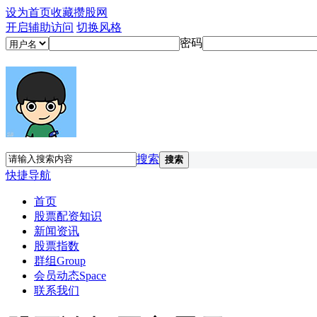
设为首页
收藏攒股网
开启辅助访问
切换风格
密码
搜索
搜索
快捷导航
首页
股票配资知识
新闻资讯
股票指数
群组
Group
会员动态
Space
联系我们