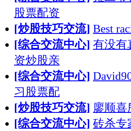
股票配资
[炒股技巧交流]
Best rac
[综合交流中心]
有没有
资炒股亲
[综合交流中心]
Davi
习股票配
[炒股技巧交流]
廖顺喜
[综合交流中心]
砖杀专