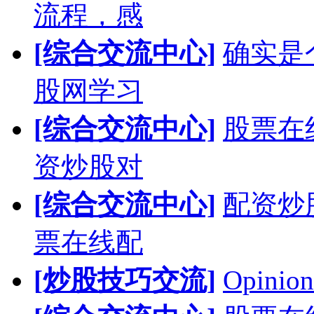
流程，感
[综合交流中心]
确实是
股网学习
[综合交流中心]
股票在
资炒股对
[综合交流中心]
配资炒
票在线配
[炒股技巧交流]
Opinion