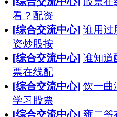
[综合交流中心]
股票在
看？配资
[综合交流中心]
谁用过
资炒股按
[综合交流中心]
谁知道
票在线配
[综合交流中心]
饮一曲
学习股票
[综合交流中心]
雍二爷