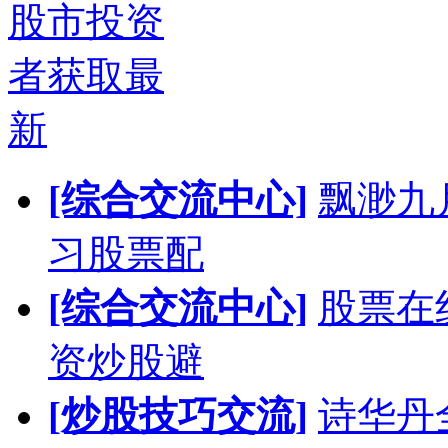
股市投资
者获取最
新
[综合交流中心]
飘渺九
习股票配
[综合交流中心]
股票在
资炒股避
[炒股技巧交流]
诗华丹