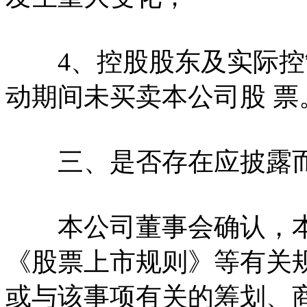
4、控股股东及实际控
动期间未买卖本公司股 票
三、是否存在应披露而
本公司董事会确认，本
《股票上市规则》等有关
或与该事项有关的筹划、