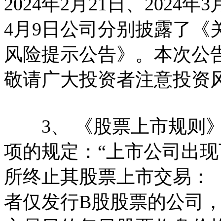
2024年2月21日、2024年3
4月9日公司分别披露了《
风险提示公告》。本次公
敬请广大投资者注意投资
3、 《股票上市规则》第
项的规定：“上市公司出
所终止其股票上市交易：
者仅发行B股股票的公司