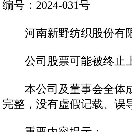
编号：2024-031号
河南新野纺织股份有限
公司股票可能被终止上
本公司及董事会全体成
完整，没有虚假记载、误
重要内容提示：