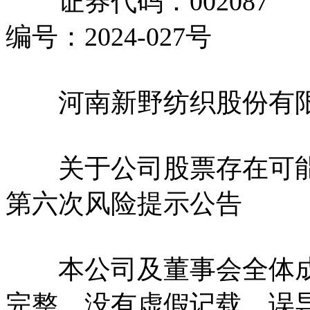
证券代码：002087
编号：2024-027号
河南新野纺织股份有
关于公司股票存在可能
第六次风险提示公告
本公司及董事会全体成
完整，没有虚假记载、误