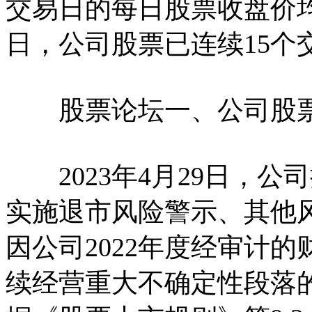
交易日的每日股票收盘价均
日，公司股票已连续15个
股票论坛一、公司股票
2023年4月29日，公
实施退市风险警示、其他
因公司2022年度经审计
续经营重大不确定性段落