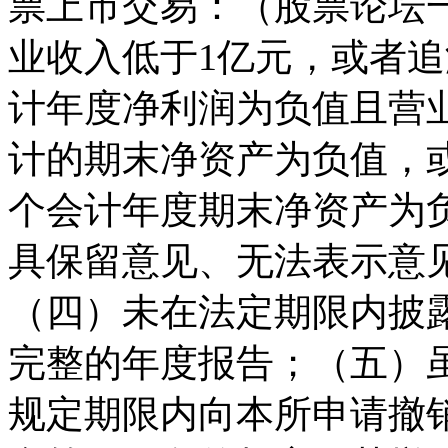
票上市交易：（股票论坛
业收入低于1亿元，或者
计年度净利润为负值且营
计的期末净资产为负值，
个会计年度期末净资产为
具保留意见、无法表示意
（四）未在法定期限内披
完整的年度报告；（五）虽
规定期限内向本所申请撤