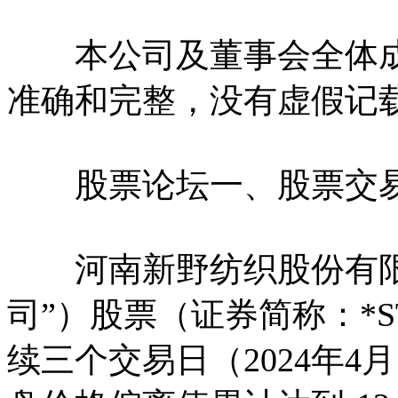
本公司及董事会全体成
准确和完整，没有虚假记
股票论坛一、股票交易
河南新野纺织股份有限公
司”）股票（证券简称：*S
续三个交易日（2024年4月