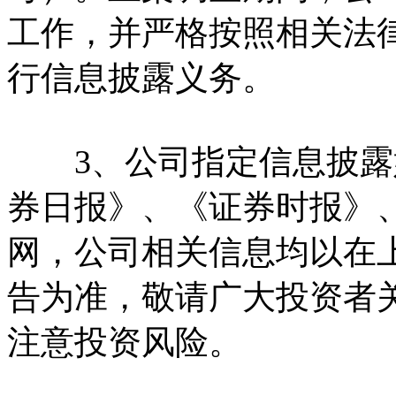
工作，并严格按照相关法
行信息披露义务。
3、公司指定信息披露
券日报》、《证券时报》
网，公司相关信息均以在
告为准，敬请广大投资者
注意投资风险。