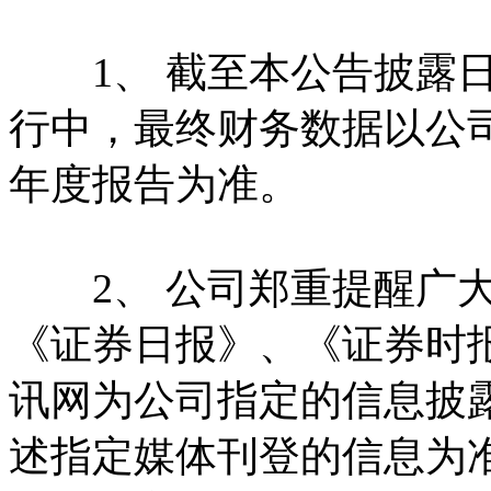
1、 截至本公告披露日，
行中，最终财务数据以公司
年度报告为准。
2、 公司郑重提醒广大
《证券日报》、《证券时
讯网为公司指定的信息披
述指定媒体刊登的信息为