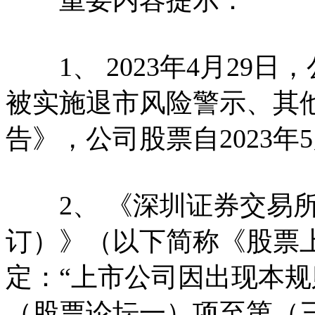
1、 2023年4月29
被实施退市风险警示、其
告》，公司股票自2023
2、 《深圳证券交易所股
订）》（以下简称《股票上市
定：“上市公司因出现本规则
（股票论坛一）项至第（