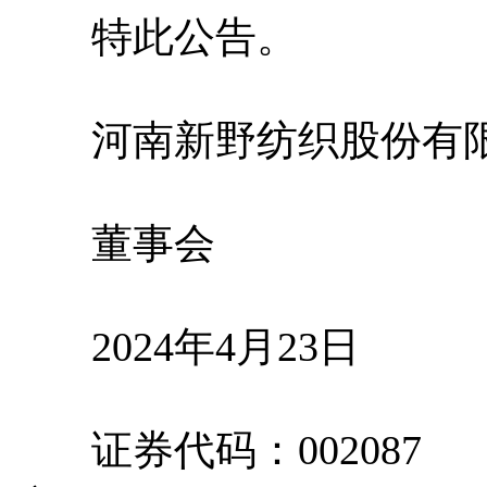
特此公告。
河南新野纺织股份有
董事会
2024年4月23日
证券代码：002087