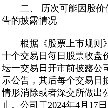
二、 历次可能因股价低
告的披露情况
根据《股票上市规则》9.
十个交易日每日股票收盘
坛一交易日开市前披露公
示公告，其后每个交易日
情形消除或者深交所做出
止。公司于2024年4月17日、