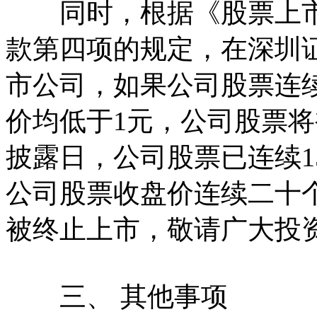
同时，根据《股票上市规则
款第四项的规定，在深圳
市公司，如果公司股票连
价均低于1元，公司股票
披露日，公司股票已连续1
公司股票收盘价连续二十
被终止上市，敬请广大投
三、 其他事项