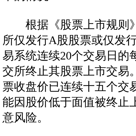
根据《股票上市规则》9.
所仅发行A股股票或仅发
易系统连续20个交易日的
交所终止其股票上市交易。截
票收盘价已连续十五个交
能因股价低于面值被终止
意风险。