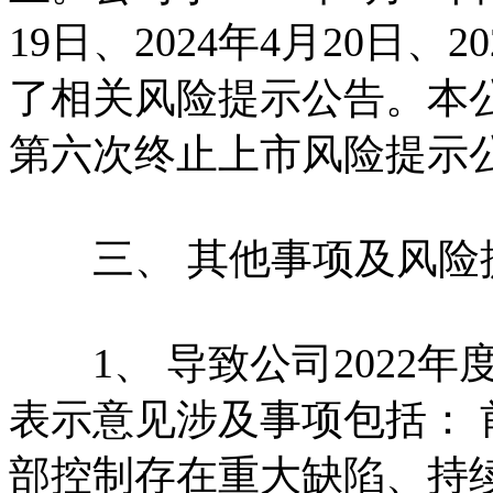
19日、2024年4月20日、
了相关风险提示公告。本
第六次终止上市风险提示
三、 其他事项及风险
1、 导致公司2022年
表示意见涉及事项包括：
部控制存在重大缺陷、持