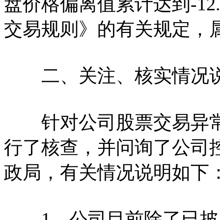
盘价格偏离值累计达到-12
交易规则》的有关规定，
二、关注、核实情况
针对公司股票交易异常
行了核查，并问询了公司
政局，有关情况说明如下
1、公司目前除了已披