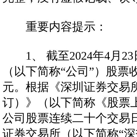
重要内容提示：
1、 截至2024年4月
（以下简称“公司”）股票
元。根据《深圳证券交易所
订）》（以下简称《股票上
公司股票连续二十个交易
证券交易所（以下简称“深