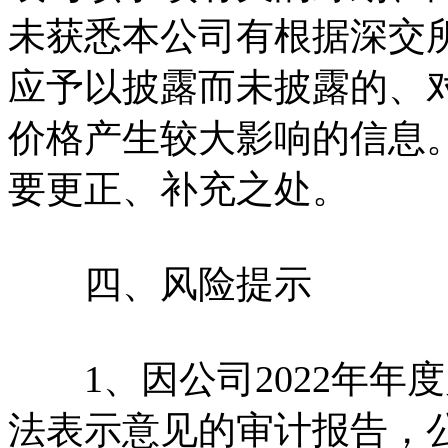
未获悉本公司有根据深交
应予以披露而未披露的、
价格产生较大影响的信息
要更正、补充之处。
四、风险提示
1、因公司2022年年
法表示意见的审计报告，