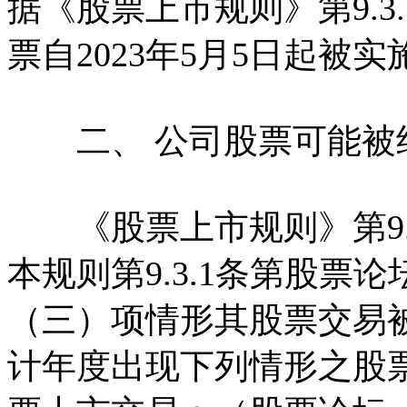
据《股票上市规则》第9.
票自2023年5月5日起被
二、 公司股票可能被
《股票上市规则》第9.3
本规则第9.3.1条第股
（三）项情形其股票交易
计年度出现下列情形之股