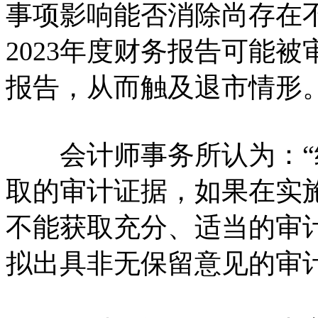
事项影响能否消除尚存在
2023年度财务报告可能
报告，从而触及退市情形
会计师事务所认为：“
取的审计证据，如果在实
不能获取充分、适当的审
拟出具非无保留意见的审