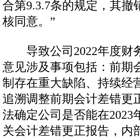
合第9.3.7条的规定，
核同意。”
导致公司2022年度财
意见涉及事项包括：前期
制存在重大缺陷、持续经
追溯调整前期会计差错更
法确定公司是否能在202
关会计差错更正报告，内