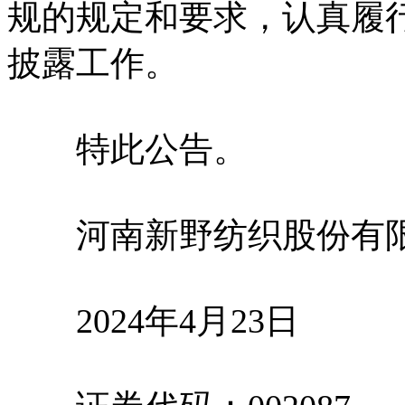
规的规定和要求，认真履
披露工作。
特此公告。
河南新野纺织股份有限
2024年4月23日