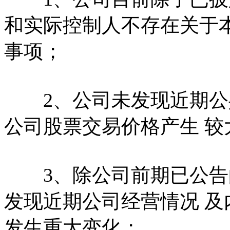
和实际控制人不存在关于
事项；
2、公司未发现近期公
公司股票交易价格产生 
3、除公司前期已公告
发现近期公司经营情况 
发生重大变化；