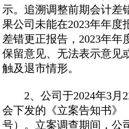
示。追溯调整前期会计差
果公司未能在2023年年
差错更正报告，2023年
保留意见、无法表示意见
触及退市情形。
2、公司于2024年3月
会下发的《立案告知书》（编
号）。立案调查期间，公