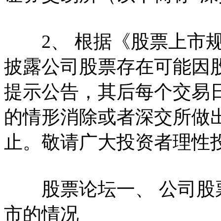
2、 根据《股票上市规则
披露公司股票存在可能因
提示公告，其后每个交易
的情形消除或者深交所做
止。敬请广大投资者理性
股票论坛一、 公司股票
市的情况