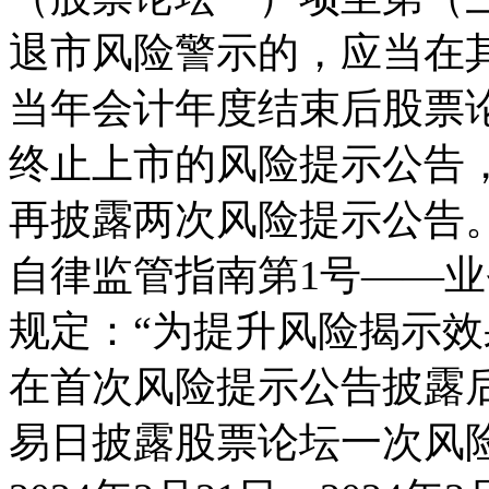
退市风险警示的，应当在
当年会计年度结束后股票
终止上市的风险提示公告
再披露两次风险提示公告
自律监管指南第1号——业务
规定：“为提升风险揭示
在首次风险提示公告披露
易日披露股票论坛一次风险提