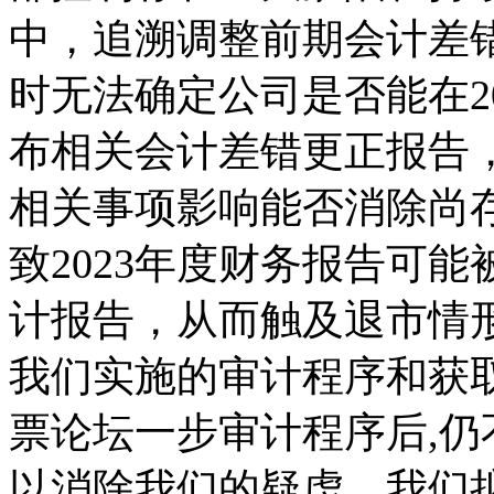
中，追溯调整前期会计差
时无法确定公司是否能在2
布相关会计差错更正报告
相关事项影响能否消除尚
致2023年度财务报告可
计报告，从而触及退市情
我们实施的审计程序和获
票论坛一步审计程序后,
以消除我们的疑虑，我们