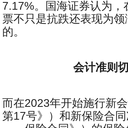
7.17%。国海证券认为
票不只是抗跌还表现为领
的。
会计准则
而在2023年开始施行新
第17号》）和新保险合同