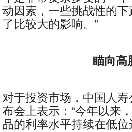
动因素，一些挑战性的下
了比较大的影响。”
瞄向高
对于投资市场，中国人寿
布会上表示：“今年以来
品的利率水平持续在低位