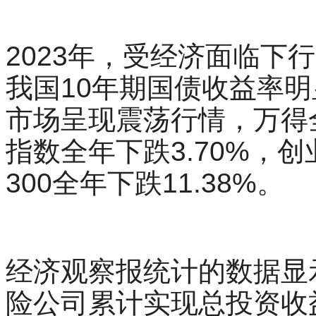
2023年，受经济面临下
我国10年期国债收益率明
市场呈现震荡行情，万得全
指数全年下跌3.70%，创
300全年下跌11.38%。
经济观察报统计的数据显示
险公司累计实现总投资收益