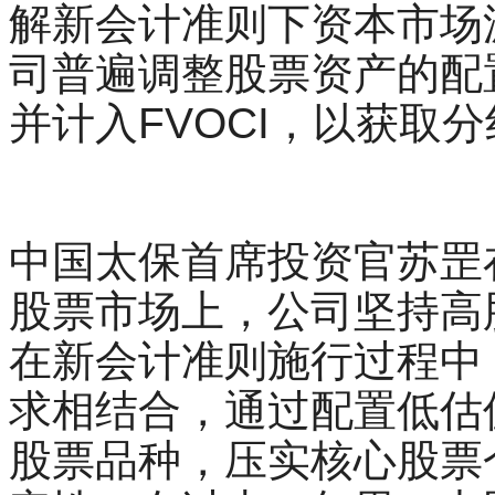
解新会计准则下资本市场
司普遍调整股票资产的配
并计入FVOCI，以获取
中国太保首席投资官苏罡
股票市场上，公司坚持高
在新会计准则施行过程中
求相结合，通过配置低估
股票品种，压实核心股票