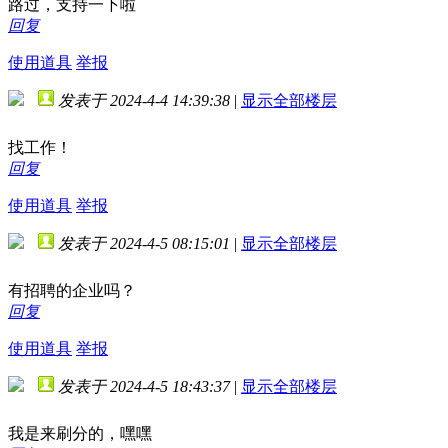
路过，支持一下啦
回复
使用道具
举报
发表于 2024-4-4 14:39:38
|
显示全部楼层
找工作！
回复
使用道具
举报
发表于 2024-4-5 08:15:01
|
显示全部楼层
有招聘的企业吗？
回复
使用道具
举报
发表于 2024-4-5 18:43:37
|
显示全部楼层
我是来刷分的，嘿嘿