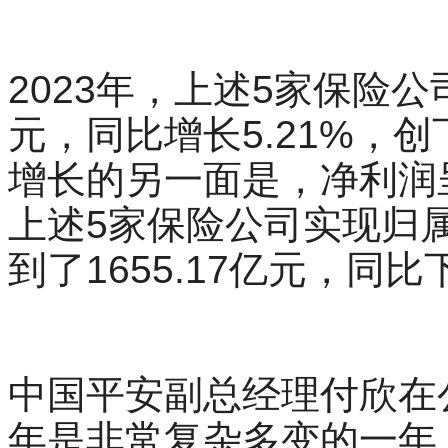
2023年，上述5家保险公
元，同比增长5.21%，
增长的另一面是，净利润呈
上述5家保险公司实现归
到了1655.17亿元，同比
中国平安副总经理付欣在公
年是非常复杂多变的一年