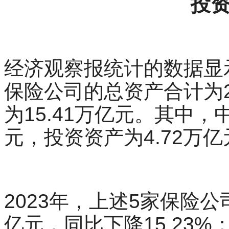
投
经济观察报统计的数据显示
保险公司的总资产合计为2
为15.41万亿元。其中，
元，投资资产为4.72万亿
2023年，上述5家保险公
亿元，同比下降15.23%；