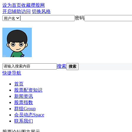
设为首页
收藏攒股网
开启辅助访问
切换风格
密码
搜索
搜索
快捷导航
首页
股票配资知识
新闻资讯
股票指数
群组
Group
会员动态
Space
联系我们
股票论坛图文展示