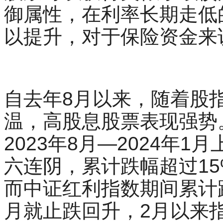
御属性，在利率长期走低
以提升，对于保险资金来
自去年8月以来，随着股
温，高股息股票表现强势
2023年8月—2024年
六连阴，累计跌幅超过1
而中证红利指数期间累计跌
月就止跌回升，2月以来