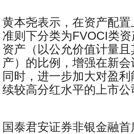
黄本尧表示，在资产配置
准则下分类为FVOCI类资
资产（以公允价值计量且
产）的比例，增强在新会
同时，进一步加大对盈利
续较高分红水平的上市公
国泰君安证券非银金融首