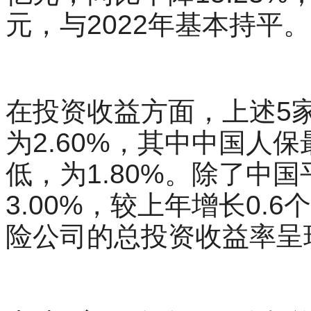
元，与2022年基本持平。
在投资收益方面，上述5
为2.60%，其中中国人保
低，为1.80%。除了中
3.00%，较上年增长0.
险公司的总投资收益率呈