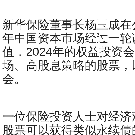
新华保险董事长杨玉成在公
年中国资本市场经过一轮
值，2024年的权益投资
场、高股息策略的股票，
会。
一位保险投资人士对经济
股票可以获得类似永续债