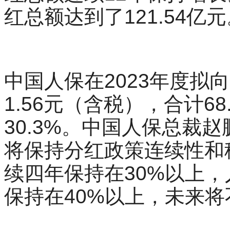
红总额达到了121.54亿
中国人保在2023年度拟
1.56元（含税），合计6
30.3%。中国人保总裁
将保持分红政策连续性和
续四年保持在30%以上
保持在40%以上，未来