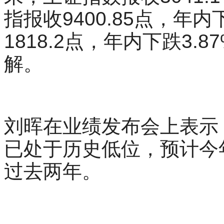
指报收9400.85点，年
1818.2点，年内下跌3.
解。
刘晖在业绩发布会上表示
已处于历史低位，预计今
过去两年。