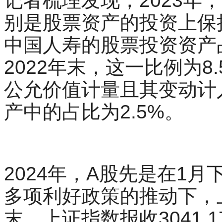
别是股票资产的投资上保持
中国人寿的股票投资资产占
2022年末，这一比例为8
公允价值计量且其变动计
产中的占比为2.5%。
2024年，A股先是在1
多项利好政策的推动下，
末，上证指数报收3041.