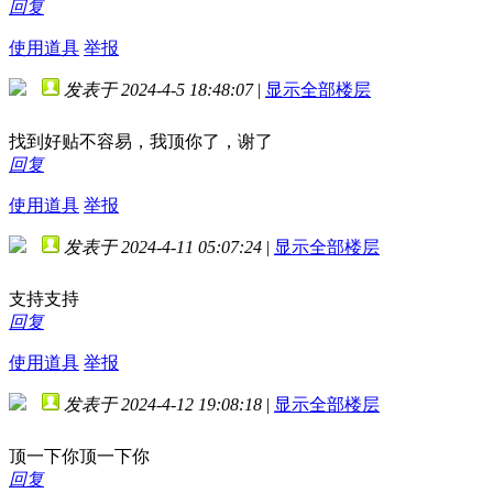
回复
使用道具
举报
发表于 2024-4-5 18:48:07
|
显示全部楼层
找到好贴不容易，我顶你了，谢了
回复
使用道具
举报
发表于 2024-4-11 05:07:24
|
显示全部楼层
支持支持
回复
使用道具
举报
发表于 2024-4-12 19:08:18
|
显示全部楼层
顶一下你顶一下你
回复