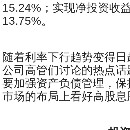
15.24%；实现净投资收益
13.75%。
随着利率下行趋势变得日
公司高管们讨论的热点话
要加强资产负债管理，保
市场的布局上看好高股息