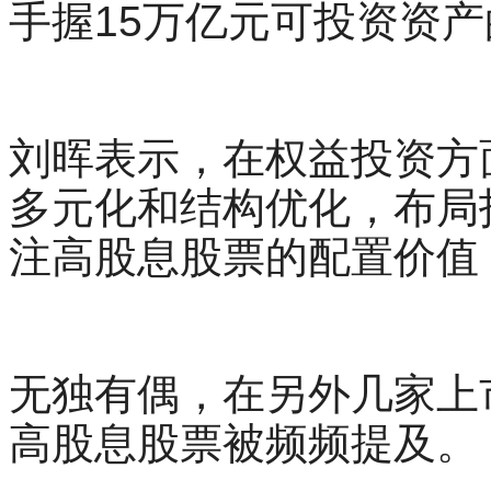
手握15万亿元可投资资
刘晖表示，在权益投资方
多元化和结构优化，布局
注高股息股票的配置价值
无独有偶，在另外几家上
高股息股票被频频提及。