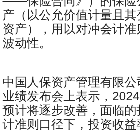
——保险合同》）的保险公
产（以公允价值计量且其
资产），用以对冲会计准
波动性。
中国人保资产管理有限公
业绩发布会上表示，202
预计将逐步改善，面临的
计准则口径下，投资收益