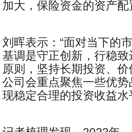
加大，保险资金的资产配
刘晖表示：“面对当下的
基调是守正创新，行稳致
原则，坚持长期投资、价值
公司会重点聚焦一些优势
现稳定合理的投资收益水
记者梳理发现，2023年