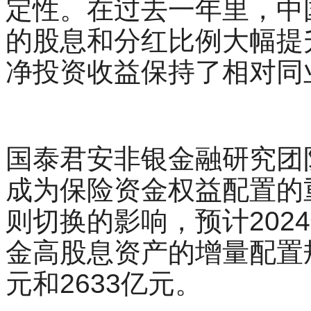
定性。在过去一年里，中
的股息和分红比例大幅提
净投资收益保持了相对同
国泰君安非银金融研究团
成为保险资金权益配置的
则切换的影响，预计2024
金高股息资产的增量配置规
元和2633亿元。