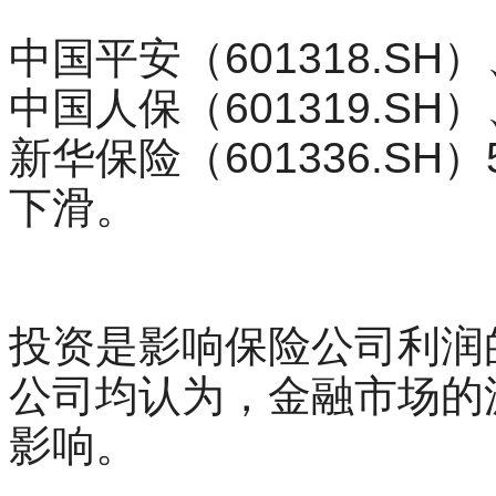
中国平安（601318.SH
中国人保（601319.SH
新华保险（601336.S
下滑。
投资是影响保险公司利润
公司均认为，金融市场的
影响。