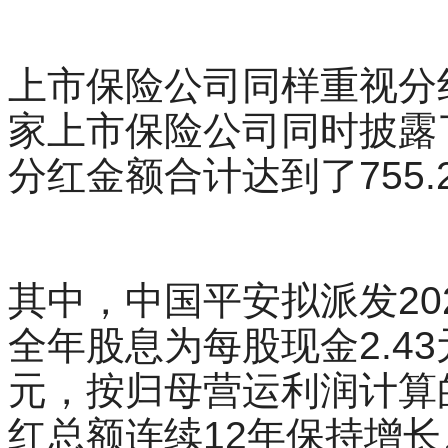
上市保险公司同样重视分
家上市保险公司同时披露了
分红金额合计达到了755.
其中，中国平安拟派发20
全年股息为每股现金2.4
元，按归母营运利润计算的
红总额连续12年保持增