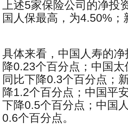
上述5家保险公司的净投资
国人保最高，为4.50%；
具体来看，中国人寿的净投
降0.23个百分点；中国太
同比下降0.3个百分点；
降1.2个百分点；中国平
下降0.5个百分点；中国
0.6个百分点。