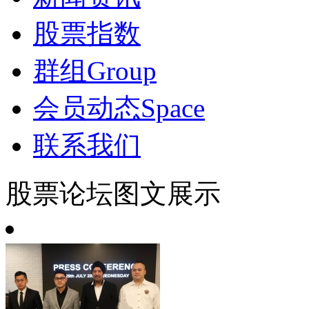
股票指数
群组
Group
会员动态
Space
联系我们
股票论坛图文展示