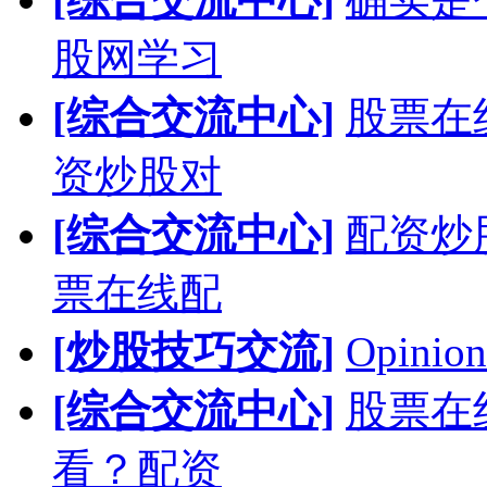
股网学习
[综合交流中心]
股票在
资炒股对
[综合交流中心]
配资炒
票在线配
[炒股技巧交流]
Opinion
[综合交流中心]
股票在
看？配资