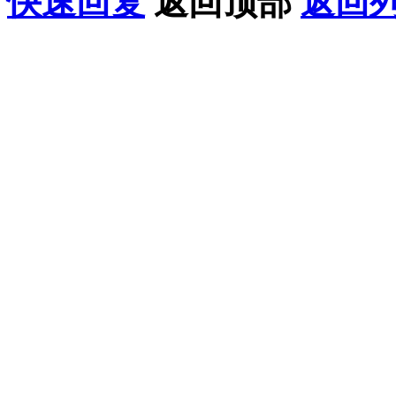
快速回复
返回顶部
返回