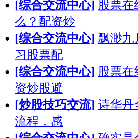
[综合交流中心]
股票在
么？配资炒
[综合交流中心]
飘渺九
习股票配
[综合交流中心]
股票在
资炒股避
[炒股技巧交流]
诗华丹
流程，感
[综合交流中心]
确实是