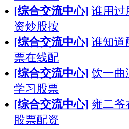
[综合交流中心]
谁用过
资炒股按
[综合交流中心]
谁知道
票在线配
[综合交流中心]
饮一曲
学习股票
[综合交流中心]
雍二爷
股票配资