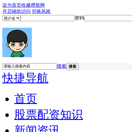
设为首页
收藏攒股网
开启辅助访问
切换风格
密码
搜索
搜索
快捷导航
首页
股票配资知识
新闻资讯