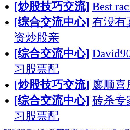
[炒股技巧交流]
Best rac
[综合交流中心]
有没有
资炒股亲
[综合交流中心]
Davi
习股票配
[炒股技巧交流]
廖顺喜
[综合交流中心]
砖杀专
习股票配