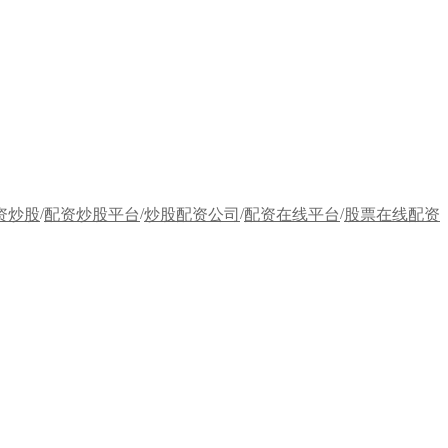
/
/
/
/
资炒股
配资炒股平台
炒股配资公司
配资在线平台
股票在线配资