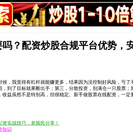
要吗？配资炒股合规平台优势，
时候，我觉得有杠杆就能赚更多，结果因为没控制好风险，亏了
亏损，到了目标就果断出手；第三，分散投资，别满仓一只股票
，收益虽然不是特别高，但很稳定。新手做股票在线配资，一定
配资实战技巧，老股民分享！
配资知识