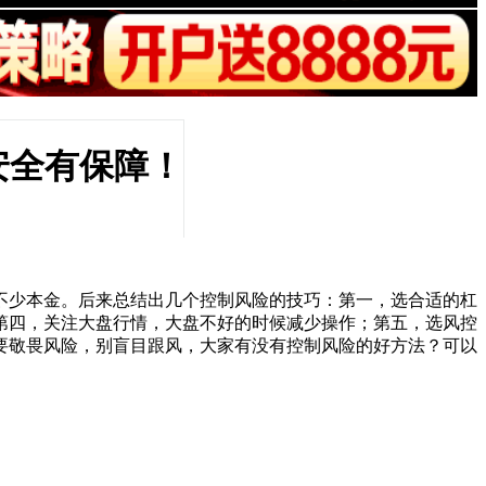
安全有保障！
不少本金。后来总结出几个控制风险的技巧：第一，选合适的杠
；第四，关注大盘行情，大盘不好的时候减少操作；第五，选风控
要敬畏风险，别盲目跟风，大家有没有控制风险的好方法？可以