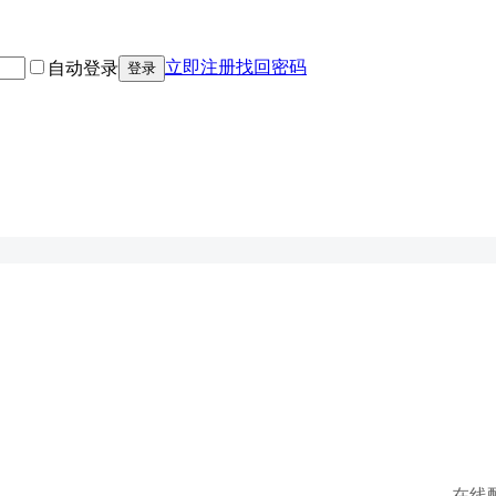
立即注册
找回密码
自动登录
登录
在线