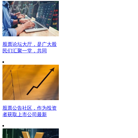
股票论坛大厅，是广大股
民们汇聚一堂，共同
股票公告社区，作为投资
者获取上市公司最新