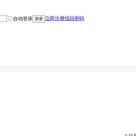
立即注册
找回密码
自动登录
登录
在线