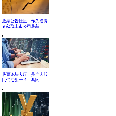
股票公告社区，作为投资
者获取上市公司最新
股票论坛大厅，是广大股
民们汇聚一堂，共同