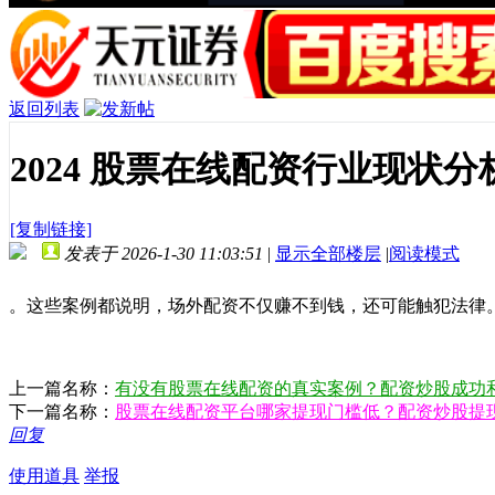
返回列表
2024 股票在线配资行业现
[复制链接]
发表于 2026-1-30 11:03:51
|
显示全部楼层
|
阅读模式
。这些案例都说明，场外配资不仅赚不到钱，还可能触犯法律
上一篇名称：
有没有股票在线配资的真实案例？配资炒股成功
下一篇名称：
股票在线配资平台哪家提现门槛低？配资炒股提
回复
使用道具
举报