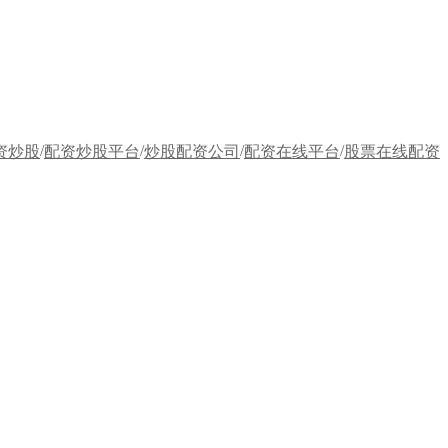
/
/
/
/
资炒股
配资炒股平台
炒股配资公司
配资在线平台
股票在线配资