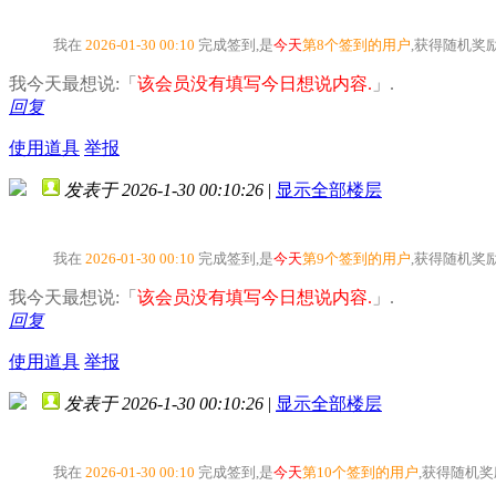
我在
2026-01-30 00:10
完成签到,是
今天
第8个签到的用户
,获得随机奖
我今天最想说:「
该会员没有填写今日想说内容.
」.
回复
使用道具
举报
发表于 2026-1-30 00:10:26
|
显示全部楼层
我在
2026-01-30 00:10
完成签到,是
今天
第9个签到的用户
,获得随机奖
我今天最想说:「
该会员没有填写今日想说内容.
」.
回复
使用道具
举报
发表于 2026-1-30 00:10:26
|
显示全部楼层
我在
2026-01-30 00:10
完成签到,是
今天
第10个签到的用户
,获得随机