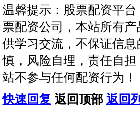
温馨提示：股票配资平台
票配资公司，本站所有产
供学习交流，不保证信息
慎，风险自理，责任自担
站不参与任何配资行为！
快速回复
返回顶部
返回