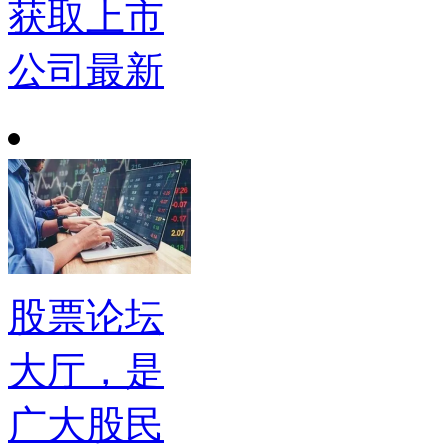
获取上市
公司最新
股票论坛
大厅，是
广大股民