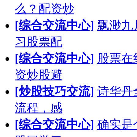
么？配资炒
[综合交流中心]
飘渺九
习股票配
[综合交流中心]
股票在
资炒股避
[炒股技巧交流]
诗华丹
流程，感
[综合交流中心]
确实是