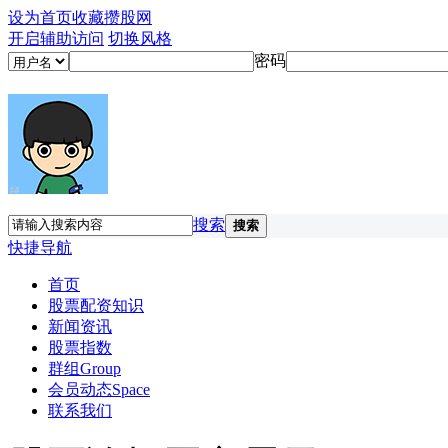
设为首页
收藏攒股网
开启辅助访问
切换风格
密码
搜索
搜索
快捷导航
首页
股票配资知识
新闻资讯
股票指数
群组
Group
会员动态
Space
联系我们