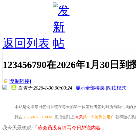
返回列表
123456790在2026年1月3
[复制链接]
发表于 2026-1-30 00:00:24
|
显示全部楼层
|
阅读模式
本贴是论坛每日签到系统在每天的第一位签到者签到时所自动生成的,如
我在
2026-01-30 00:00
完成签到,是
今天
第一个签到的用户
,获得随机
我今天最想说:「
该会员没有填写今日想说内容.
」.