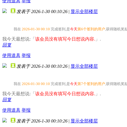
使用道具
举报
发表于 2026-1-30 00:10:26
|
显示全部楼层
我在
2026-01-30 00:10
完成签到,是
今天
第6个签到的用户
,获得随机奖
我今天最想说:「
该会员没有填写今日想说内容.
」.
回复
使用道具
举报
发表于 2026-1-30 00:10:26
|
显示全部楼层
我在
2026-01-30 00:10
完成签到,是
今天
第7个签到的用户
,获得随机奖
我今天最想说:「
该会员没有填写今日想说内容.
」.
回复
使用道具
举报
发表于 2026-1-30 00:10:26
|
显示全部楼层