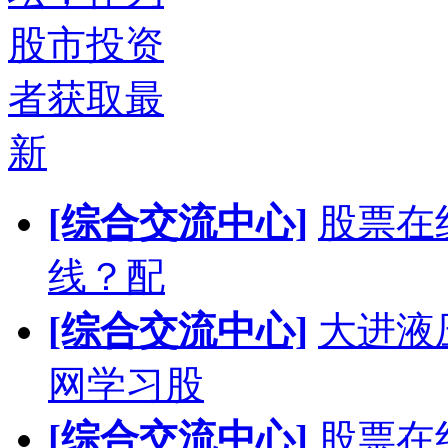
股市投资
者获取最
新
[综合交流中心]
股票在
线？配
[综合交流中心]
大进液
网学习股
[综合交流中心]
股票在