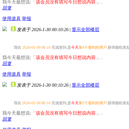
我今天最想说:「
该会员没有填写今日想说内容.
」.
回复
使用道具
举报
发表于 2026-1-30 00:10:26
|
显示全部楼层
我在
2026-01-30 00:10
完成签到,是
今天
第4个签到的用户
,获得随机奖
我今天最想说:「
该会员没有填写今日想说内容.
」.
回复
使用道具
举报
发表于 2026-1-30 00:10:26
|
显示全部楼层
我在
2026-01-30 00:10
完成签到,是
今天
第5个签到的用户
,获得随机奖
我今天最想说:「
该会员没有填写今日想说内容.
」.
回复