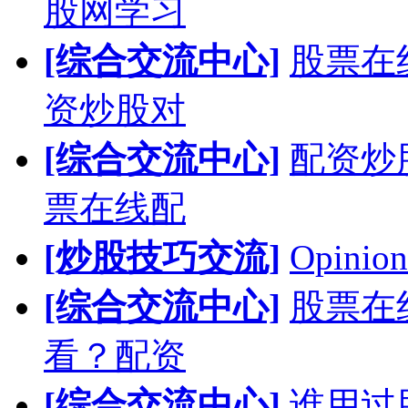
股网学习
[综合交流中心]
股票在
资炒股对
[综合交流中心]
配资炒
票在线配
[炒股技巧交流]
Opinion
[综合交流中心]
股票在
看？配资
[综合交流中心]
谁用过