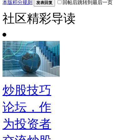
本版积分规则
回帖后跳转到最后一页
发表回复
社区精彩导读
炒股技巧
论坛，作
为投资者