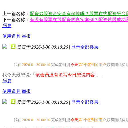
上一篇名称：
配资炒股资金安全有保障吗？股票在线配资平台
下一篇名称：
有没有股票在线配资的真实案例？配资炒股成功
回复
使用道具
举报
发表于 2026-1-30 00:10:26
|
显示全部楼层
我在
2026-01-30 00:10
完成签到,是
今天
第2个签到的用户
,获得随机奖
我今天最想说:「
该会员没有填写今日想说内容.
」.
回复
使用道具
举报
发表于 2026-1-30 00:10:26
|
显示全部楼层
我在
2026-01-30 00:10
完成签到,是
今天
第3个签到的用户
,获得随机奖