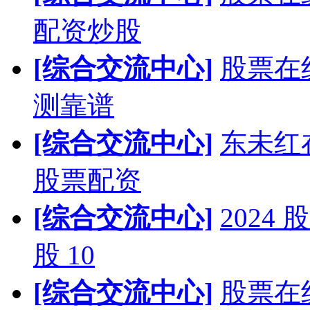
配资炒股
[综合交流中心]
股票在
测靠谱
[综合交流中心]
东未红
股票配资
[综合交流中心]
202
股 10
[综合交流中心]
股票在