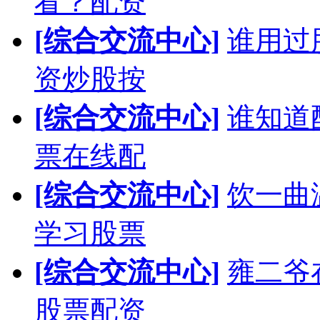
看？配资
[综合交流中心]
谁用过
资炒股按
[综合交流中心]
谁知道
票在线配
[综合交流中心]
饮一曲
学习股票
[综合交流中心]
雍二爷
股票配资