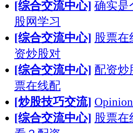
[综合交流中心]
确实是
股网学习
[综合交流中心]
股票在
资炒股对
[综合交流中心]
配资炒
票在线配
[炒股技巧交流]
Opinion
[综合交流中心]
股票在