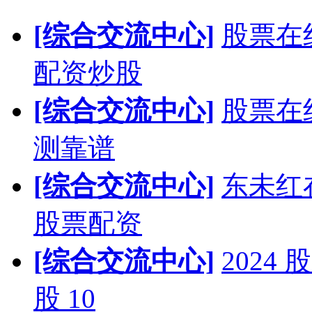
[综合交流中心]
股票在
配资炒股
[综合交流中心]
股票在
测靠谱
[综合交流中心]
东未红
股票配资
[综合交流中心]
202
股 10