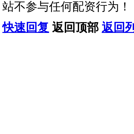
站不参与任何配资行为！
快速回复
返回顶部
返回