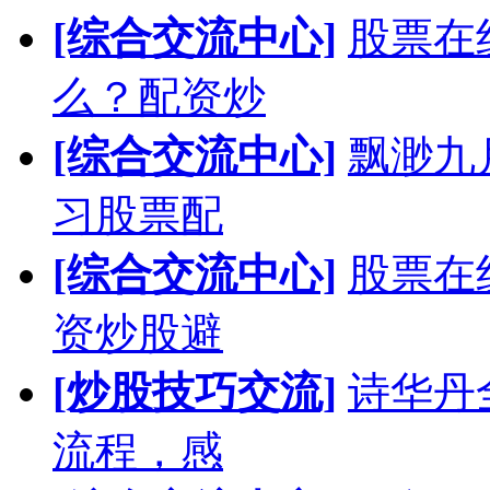
[综合交流中心]
股票在
么？配资炒
[综合交流中心]
飘渺九
习股票配
[综合交流中心]
股票在
资炒股避
[炒股技巧交流]
诗华丹
流程，感