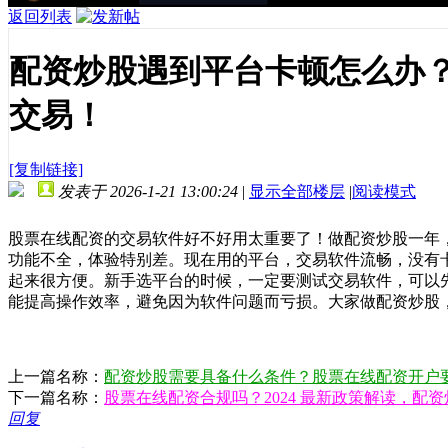
返回列表
配资炒股遇到平台卡顿怎么办
交易！
[复制链接]
发表于 2026-1-21 13:00:24
|
显示全部楼层
|
阅读模式
股票在线配资的交易软件好不好用太重要了！做配资炒股一年
功能不全，体验特别差。现在用的平台，交易软件流畅，没有
起来很方便。新手选平台的时候，一定要测试交易软件，可以
能提高操作效率，避免因为软件问题而亏损。大家做配资炒股
上一篇名称：
配资炒股需要具备什么条件？股票在线配资开户
下一篇名称：
股票在线配资合规吗？2024 最新政策解读，配
回复