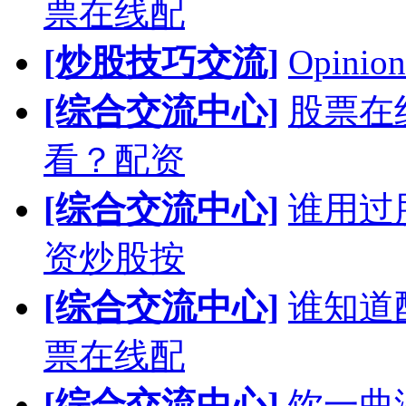
票在线配
[炒股技巧交流]
Opinion
[综合交流中心]
股票在
看？配资
[综合交流中心]
谁用过
资炒股按
[综合交流中心]
谁知道
票在线配
[综合交流中心]
饮一曲