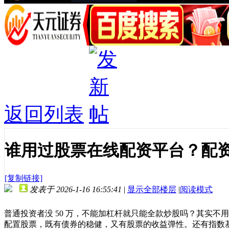
返回列表
谁用过股票在线配资平台？配资
[复制链接]
发表于 2026-1-16 16:55:41
|
显示全部楼层
|
阅读模式
普通投资者没 50 万，不能加杠杆就只能全款炒股吗？其实不用
配置股票，既有债券的稳健，又有股票的收益弹性。还有指数基