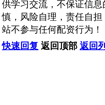
供学习交流，不保证信息
慎，风险自理，责任自担
站不参与任何配资行为！
快速回复
返回顶部
返回