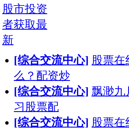
股市投资
者获取最
新
[综合交流中心]
股票在
么？配资炒
[综合交流中心]
飘渺九
习股票配
[综合交流中心]
股票在