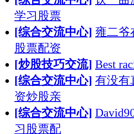
学习股票
[综合交流中心]
雍二爷
股票配资
[炒股技巧交流]
Best rac
[综合交流中心]
有没有
资炒股亲
[综合交流中心]
Davi
习股票配