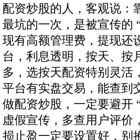
配资炒股的人，客观说：
最坑的一次，是被宣传的 
现有高额管理费，提现还
台，利息透明，按天、按
多，选按天配资特别灵活
平台有实盘交易，能查到
做配资炒股，一定要避开 
虚假宣传，多查用户评价
损止盈一定要设置好，别