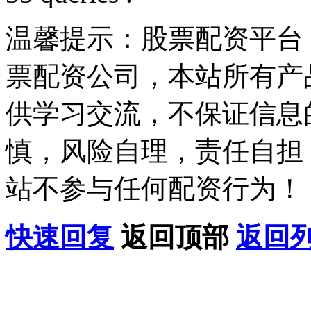
温馨提示：股票配资平台
票配资公司，本站所有产
供学习交流，不保证信息
慎，风险自理，责任自担
站不参与任何配资行为！
快速回复
返回顶部
返回