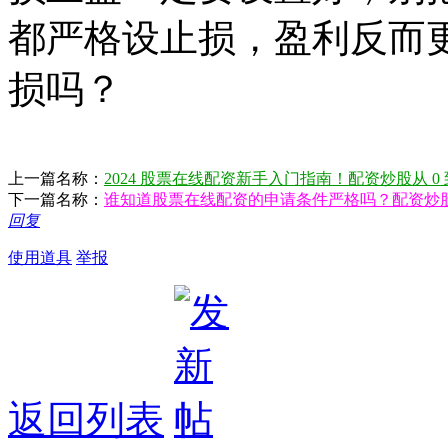
都严格设止损，盈利反而
损吗？
上一篇名称：
2024 股票在线配资新手入门指南！配资炒股从 0
下一篇名称：
谁知道股票在线配资的申请条件严格吗？配资炒
回复
使用道具
举报
返回列表