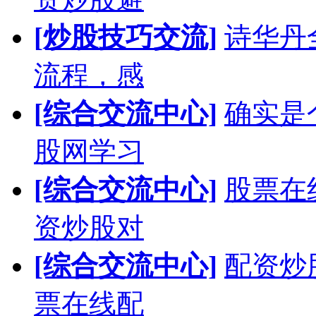
[炒股技巧交流]
诗华丹
流程，感
[综合交流中心]
确实是
股网学习
[综合交流中心]
股票在
资炒股对
[综合交流中心]
配资炒
票在线配