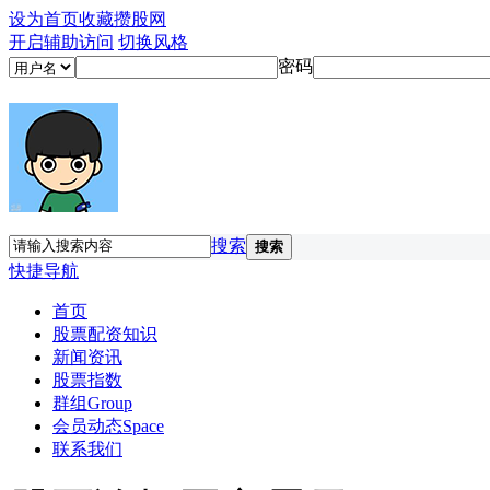
设为首页
收藏攒股网
开启辅助访问
切换风格
密码
搜索
搜索
快捷导航
首页
股票配资知识
新闻资讯
股票指数
群组
Group
会员动态
Space
联系我们