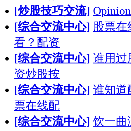
[炒股技巧交流]
Opinion
[综合交流中心]
股票在
看？配资
[综合交流中心]
谁用过
资炒股按
[综合交流中心]
谁知道
票在线配
[综合交流中心]
饮一曲