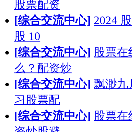
股票配资
[综合交流中心]
202
股 10
[综合交流中心]
股票在
么？配资炒
[综合交流中心]
飘渺九
习股票配
[综合交流中心]
股票在
资炒股避