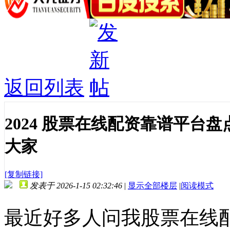
返回列表
2024 股票在线配资靠谱平台
大家
[复制链接]
发表于 2026-1-15 02:32:46
|
显示全部楼层
|
阅读模式
最近好多人问我股票在线