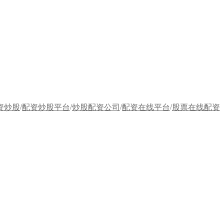
/
/
/
/
资炒股
配资炒股平台
炒股配资公司
配资在线平台
股票在线配资