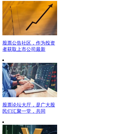
股票公告社区，作为投资
者获取上市公司最新
股票论坛大厅，是广大股
民们汇聚一堂，共同