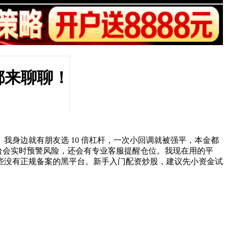
都来聊聊！
身边就有朋友选 10 倍杠杆，一次小回调就被强平，本金都
平台会实时预警风险，还会有专业客服提醒仓位。我现在用的平
那些没有正规备案的黑平台。新手入门配资炒股，建议先小资金试