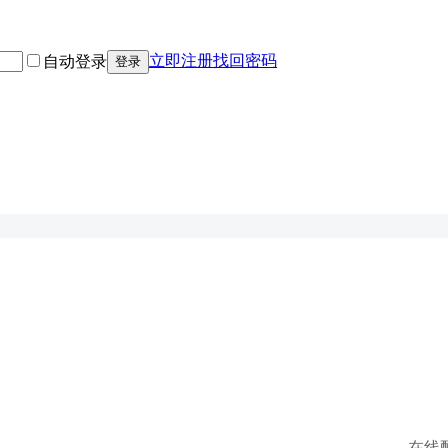
立即注册
找回密码
自动登录
登录
在线