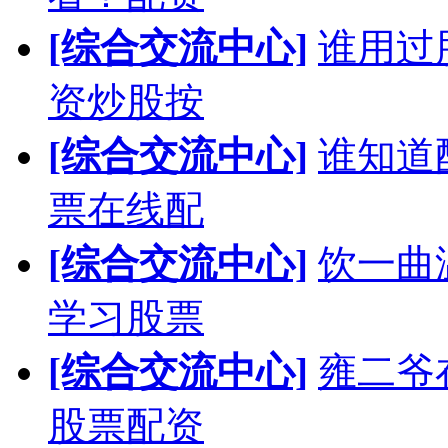
[综合交流中心]
谁用过
资炒股按
[综合交流中心]
谁知道
票在线配
[综合交流中心]
饮一曲
学习股票
[综合交流中心]
雍二爷
股票配资