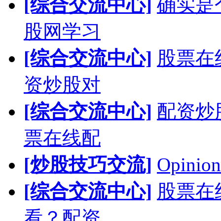
[综合交流中心]
确实是
股网学习
[综合交流中心]
股票在
资炒股对
[综合交流中心]
配资炒
票在线配
[炒股技巧交流]
Opinion
[综合交流中心]
股票在
看？配资