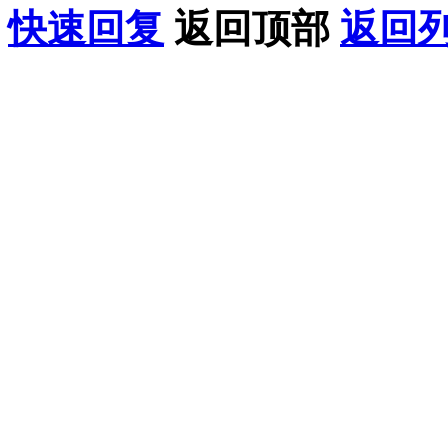
快速回复
返回顶部
返回