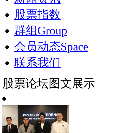
股票指数
群组
Group
会员动态
Space
联系我们
股票论坛图文展示