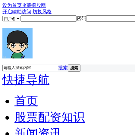
设为首页
收藏攒股网
开启辅助访问
切换风格
密码
搜索
搜索
快捷导航
首页
股票配资知识
新闻资讯