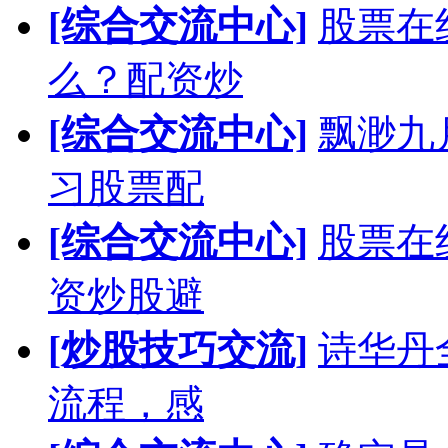
[综合交流中心]
股票在
么？配资炒
[综合交流中心]
飘渺九
习股票配
[综合交流中心]
股票在
资炒股避
[炒股技巧交流]
诗华丹
流程，感