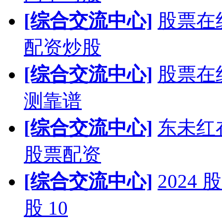
[综合交流中心]
股票在
配资炒股
[综合交流中心]
股票在
测靠谱
[综合交流中心]
东未红
股票配资
[综合交流中心]
202
股 10