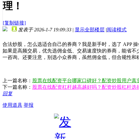
理！
[复制链接]
发表于 2026-1-7 19:09:33
|
显示全部楼层
|
阅读模式
合法炒股，怎么选适合自己的券商？我是新手时，选了 APP
如果是高频交易，优先选佣金低、交易速度快的券商，能省不
一咨询。还要注意，别选小众券商，虽然佣金低，但合规性和
上一篇名称：
股票在线配资平台哪家口碑好？配资炒股用户真实
下一篇名称：
股票在线配资杠杆越高越好吗？配资炒股杠杆选
回复
使用道具
举报