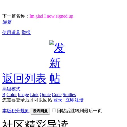
下一篇名称：
Im glad I now signed up
回复
使用道具
举报
返回列表
高级模式
B
Color
Image
Link
Quote
Code
Smilies
您需要登录后才可以回帖
登录
|
立即注册
本版积分规则
回帖后跳转到最后一页
发表回复
社区精彩导读