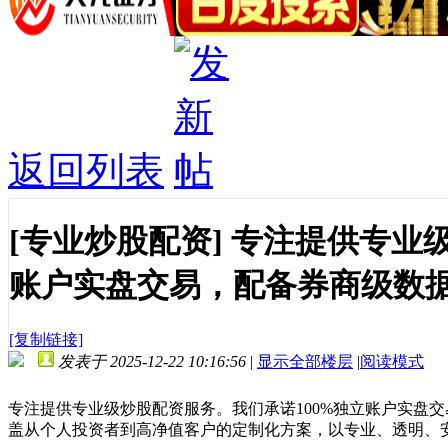
返回列表
[专业炒股配资]
专注提供专业级
账户实盘交易，配备券商级数据
[复制链接]
发表于 2025-12-22 10:16:56
|
显示全部楼层
|
阅读模式
专注提供专业级炒股配资服务。我们承诺100%独立账户实盘
盖从个人投资者到高净值客户的定制化方案，以专业、透明、