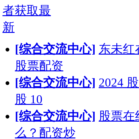
者获取最
新
[综合交流中心]
东未红
股票配资
[综合交流中心]
202
股 10
[综合交流中心]
股票在
么？配资炒