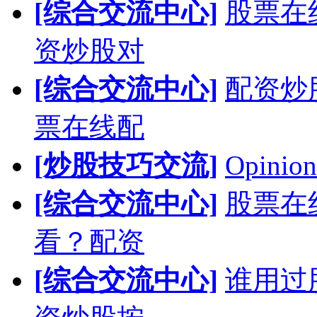
[综合交流中心]
股票在
资炒股对
[综合交流中心]
配资炒
票在线配
[炒股技巧交流]
Opinion
[综合交流中心]
股票在
看？配资
[综合交流中心]
谁用过