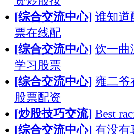
资炒股按
[综合交流中心]
谁知道
票在线配
[综合交流中心]
饮一曲
学习股票
[综合交流中心]
雍二爷
股票配资
[炒股技巧交流]
Best rac
[综合交流中心]
有没有