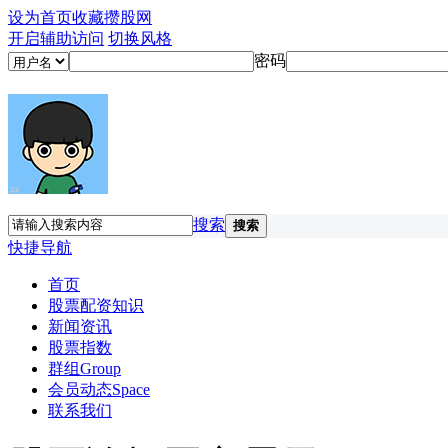
设为首页
收藏攒股网
开启辅助访问
切换风格
密码
搜索
搜索
快捷导航
首页
股票配资知识
新闻资讯
股票指数
群组
Group
会员动态
Space
联系我们