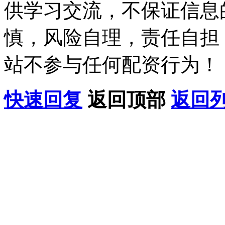
供学习交流，不保证信息
慎，风险自理，责任自担
站不参与任何配资行为！
快速回复
返回顶部
返回