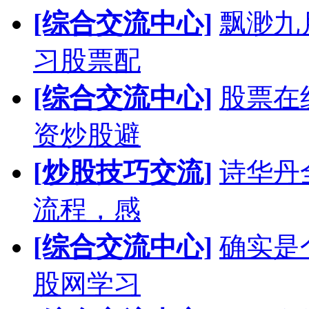
[综合交流中心]
飘渺九
习股票配
[综合交流中心]
股票在
资炒股避
[炒股技巧交流]
诗华丹
流程，感
[综合交流中心]
确实是
股网学习