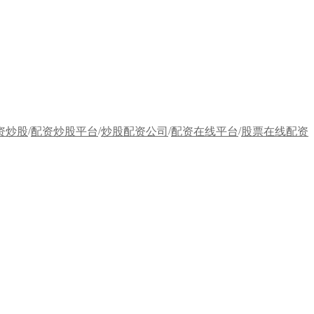
/
/
/
/
资炒股
配资炒股平台
炒股配资公司
配资在线平台
股票在线配资