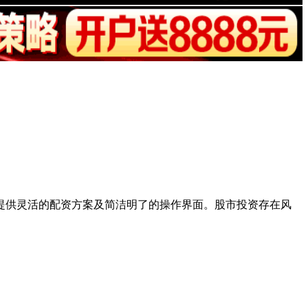
提供灵活的配资方案及简洁明了的操作界面。股市投资存在风