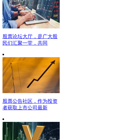
股票论坛大厅，是广大股
民们汇聚一堂，共同
股票公告社区，作为投资
者获取上市公司最新