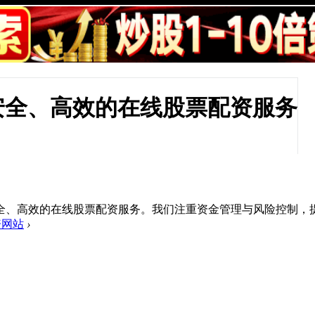
安全、高效的在线股票配资服务
全、高效的在线股票配资服务。我们注重资金管理与风险控制，
资网站
›