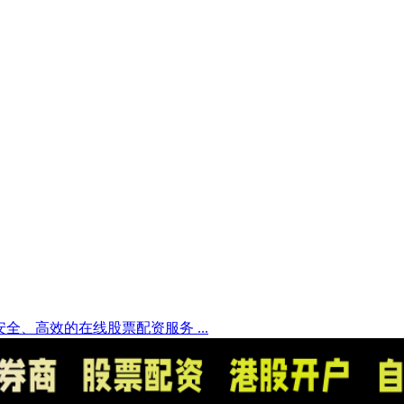
全、高效的在线股票配资服务 ...