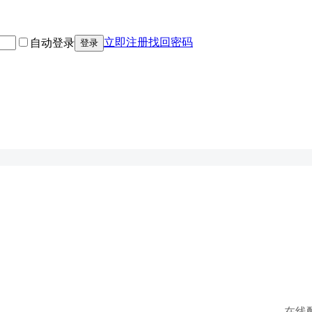
立即注册
找回密码
自动登录
登录
在线