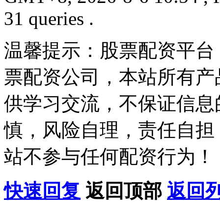
31 queries .
温馨提示：股票配资平台
票配资公司，本站所有产
供学习交流，不保证信息
慎，风险自理，责任自担
站不参与任何配资行为！
快速回复
返回顶部
返回