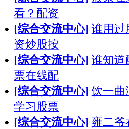
看？配资
[综合交流中心]
谁用过
资炒股按
[综合交流中心]
谁知道
票在线配
[综合交流中心]
饮一曲
学习股票
[综合交流中心]
雍二爷