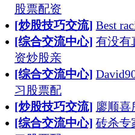
股票配资
[炒股技巧交流]
Best rac
[综合交流中心]
有没有
资炒股亲
[综合交流中心]
Davi
习股票配
[炒股技巧交流]
廖顺喜
[综合交流中心]
砖杀专