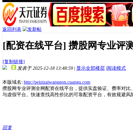
返回列表
[配资在线平台]
攒股网专业评
[复制链接]
发表于 2025-12-18 13:48:59
|
显示全部楼层
|
阅读模式
本版域名:
http://peizizaiwanggon.cuangu.com
攒股网专业评测全网配资在线平台，提供实盘验证、费率对比
与虚假平台。快速查找高性价比的可靠配资平台，有效规避风
回复