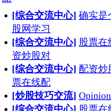
[综合交流中心]
确实是
股网学习
[综合交流中心]
股票在
资炒股对
[综合交流中心]
配资炒
票在线配
[炒股技巧交流]
Opinion
[综合交流中心]
股票在