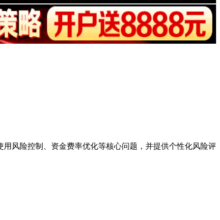
使用风险控制、资金费率优化等核心问题，并提供个性化风险评