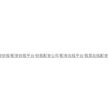
/
/
/
/
资炒股
配资炒股平台
炒股配资公司
配资在线平台
股票在线配资