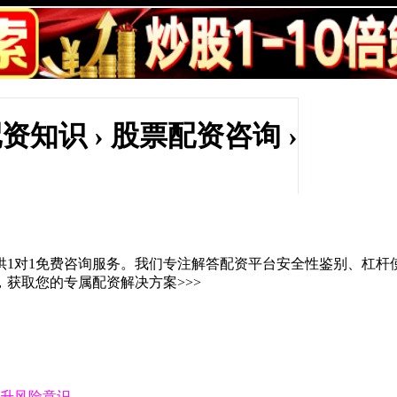
资知识 › 股票配资咨询 ›
供1对1免费咨询服务。我们专注解答配资平台安全性鉴别、杠杆
获取您的专属配资解决方案>>>
提升风险意识