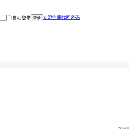
立即注册
找回密码
自动登录
登录
在线