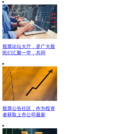
股票论坛大厅，是广大股
民们汇聚一堂，共同
股票公告社区，作为投资
者获取上市公司最新