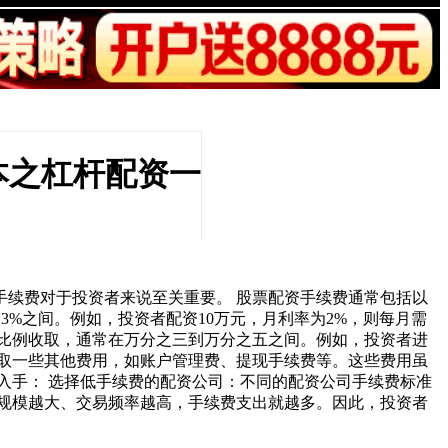
本之杠杆配资一
续费对于投资者来说至关重要。 股票配资手续费通常包括以
%之间。例如，投资者配资10万元，月利率为2%，则每月需
定比例收取，通常在万分之三到万分之五之间。例如，投资者进
收取一些其他费用，如账户管理费、提现手续费等。这些费用虽
入手： 选择低手续费的配资公司：不同的配资公司手续费标准
规模越大、交易频率越高，手续费支出就越多。因此，投资者