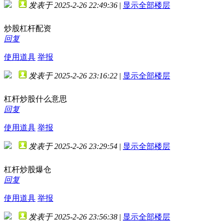
发表于 2025-2-26 22:49:36
|
显示全部楼层
炒股杠杆配资
回复
使用道具
举报
发表于 2025-2-26 23:16:22
|
显示全部楼层
杠杆炒股什么意思
回复
使用道具
举报
发表于 2025-2-26 23:29:54
|
显示全部楼层
杠杆炒股爆仓
回复
使用道具
举报
发表于 2025-2-26 23:56:38
|
显示全部楼层