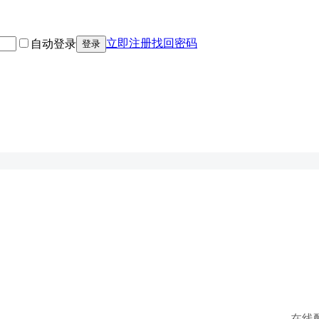
立即注册
找回密码
自动登录
登录
在线