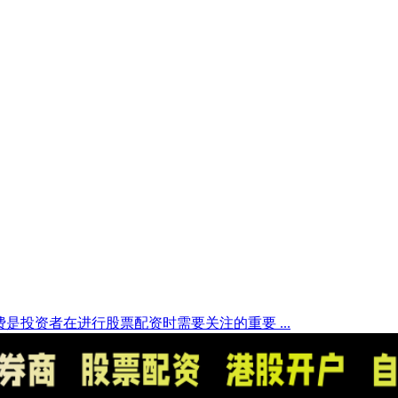
是投资者在进行股票配资时需要关注的重要 ...