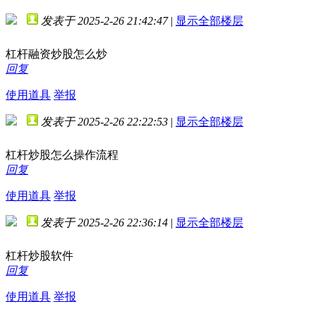
发表于 2025-2-26 21:42:47
|
显示全部楼层
杠杆融资炒股怎么炒
回复
使用道具
举报
发表于 2025-2-26 22:22:53
|
显示全部楼层
杠杆炒股怎么操作流程
回复
使用道具
举报
发表于 2025-2-26 22:36:14
|
显示全部楼层
杠杆炒股软件
回复
使用道具
举报