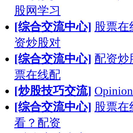
股网学习
[综合交流中心]
股票在
资炒股对
[综合交流中心]
配资炒
票在线配
[炒股技巧交流]
Opinion
[综合交流中心]
股票在
看？配资