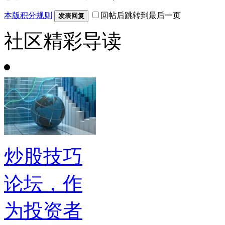
本版积分规则
回帖后跳转到最后一页
发表回复
社区精彩导读
炒股技巧
论坛，作
为投资者