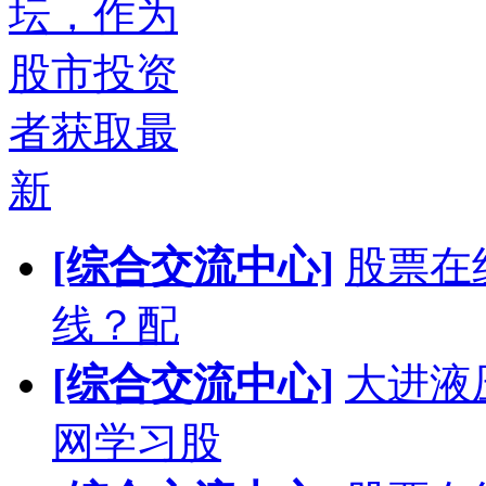
坛，作为
股市投资
者获取最
新
[综合交流中心]
股票在
线？配
[综合交流中心]
大进液
网学习股