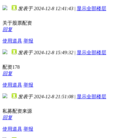
发表于 2024-12-8 12:41:43
|
显示全部楼层
关于股票配资
回复
使用道具
举报
发表于 2024-12-8 15:49:32
|
显示全部楼层
配资178
回复
使用道具
举报
发表于 2024-12-8 21:51:08
|
显示全部楼层
私募配资来源
回复
使用道具
举报