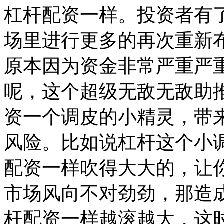
杠杆配资一样。投资者有
场里进行更多的再次重新
原本因为资金非常严重严
呢，这个超级无敌无敌助
资一个调皮的小精灵，带
风险。比如说杠杆这个小
配资一样吹得大大的，让
市场风向不对劲劲，那造
杆配资一样越滚越大，这