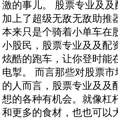
激的事儿。 股票专业及
加上了超级无敌无敌助推
本来只是个骑着小单车在
小股民，股票专业及及配
炫酷的跑车，让你登时能
电掣。 而言那些对股票
的人而言，股票专业及及
想的各种有机会。就像杠
和更多的食材，也也可以