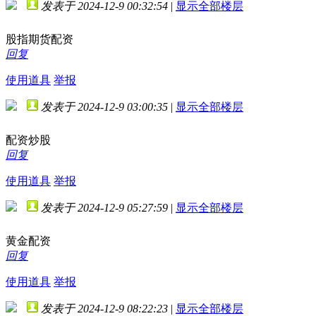
发表于 2024-12-9 00:32:54
|
显示全部楼层
股指期货配资
回复
使用道具
举报
发表于 2024-12-9 03:00:35
|
显示全部楼层
配资炒股
回复
使用道具
举报
发表于 2024-12-9 05:27:59
|
显示全部楼层
黄金配资
回复
使用道具
举报
发表于 2024-12-9 08:22:23
|
显示全部楼层