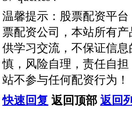
温馨提示：股票配资平台
票配资公司，本站所有产
供学习交流，不保证信息
慎，风险自理，责任自担
站不参与任何配资行为！
快速回复
返回顶部
返回