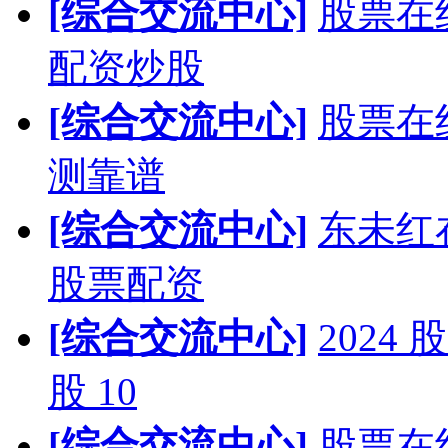
[综合交流中心]
股票在
配资炒股
[综合交流中心]
股票在
测靠谱
[综合交流中心]
东未红
股票配资
[综合交流中心]
202
股 10
[综合交流中心]
股票在