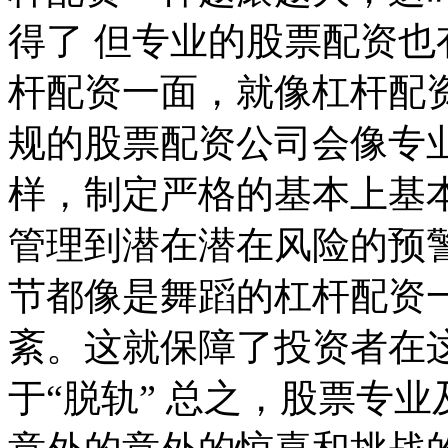
得了 但专业的股票配资
杆配资一面，就像杠杆配
规的股票配资公司会像专
样，制定严格的基本上基
管理到潜在潜在风险的预
节都像是舞蹈的杠杆配资
紊。这就保障了投资者在
于“脱轨” 总之，股票专