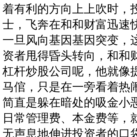
着有利的方向上上吹时，
士，飞奔在和和财富迅速
一旦风向基因基因突变，
资者甩得昏头转向，和和
杠杆炒股公司呢，他就像
马倌，只是在一旁看着热
简直是躲在暗处的吸金小
日常管理费、本金费等，
无声息地伸进投资者的口