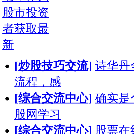
股市投资
者获取最
新
[炒股技巧交流]
诗华丹
流程，感
[综合交流中心]
确实是
股网学习
[综合交流中心]
股票在