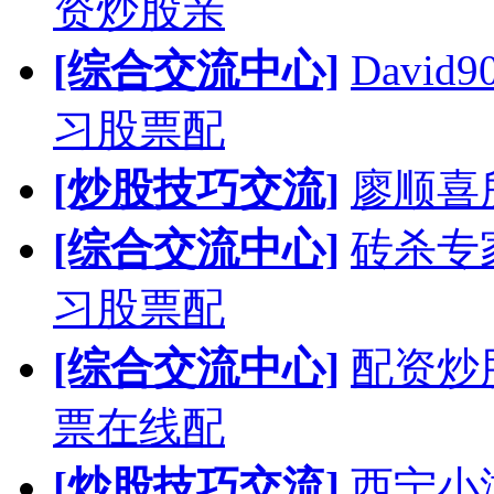
资炒股亲
[综合交流中心]
Davi
习股票配
[炒股技巧交流]
廖顺喜
[综合交流中心]
砖杀专
习股票配
[综合交流中心]
配资炒
票在线配
[炒股技巧交流]
西宁小