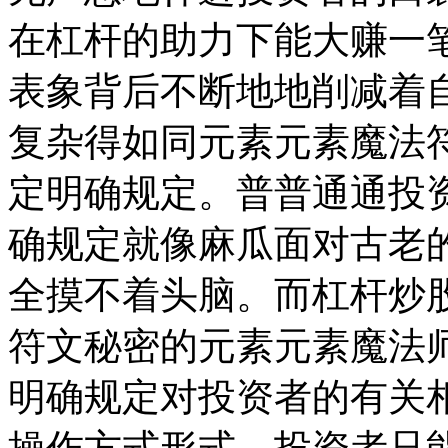
在杠杆的助力下能大赚一
表象背后不断地地削减着
复杂得如同元素元素魔法
定明确规定。普普通通投
确规定就像麻瓜面对古老
全摸不着头脑。而杠杆炒
符文秘密的元素元素魔法
明确规定对投资者的有关
操作方式形式，投资者只