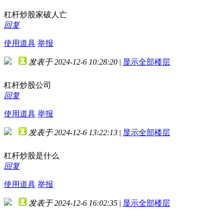
杠杆炒股家破人亡
回复
使用道具
举报
发表于 2024-12-6 10:28:20
|
显示全部楼层
杠杆炒股公司
回复
使用道具
举报
发表于 2024-12-6 13:22:13
|
显示全部楼层
杠杆炒股是什么
回复
使用道具
举报
发表于 2024-12-6 16:02:35
|
显示全部楼层