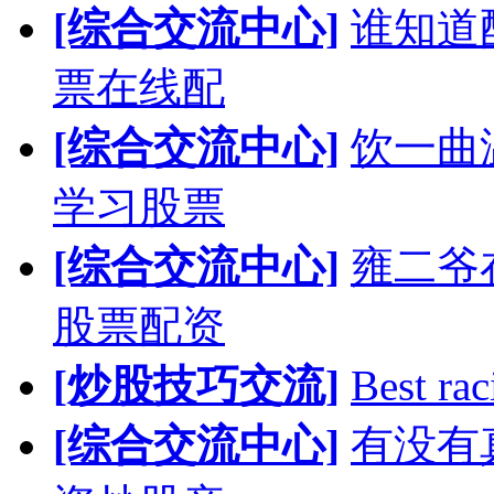
[综合交流中心]
谁知道
票在线配
[综合交流中心]
饮一曲
学习股票
[综合交流中心]
雍二爷
股票配资
[炒股技巧交流]
Best rac
[综合交流中心]
有没有