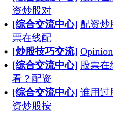
资炒股对
[综合交流中心]
配资炒
票在线配
[炒股技巧交流]
Opinion
[综合交流中心]
股票在
看？配资
[综合交流中心]
谁用过
资炒股按