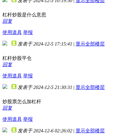
发表于 2024-12-5 10:19:50
|
显示全部楼层
杠杆炒股是什么意思
回复
使用道具
举报
发表于 2024-12-5 17:15:41
|
显示全部楼层
杠杆炒股平仓
回复
使用道具
举报
发表于 2024-12-5 21:30:31
|
显示全部楼层
炒股票怎么加杠杆
回复
使用道具
举报
发表于 2024-12-6 02:26:02
|
显示全部楼层