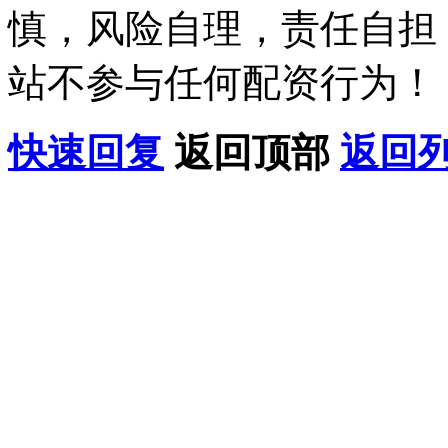
慎，风险自理，责任自担
站不参与任何配资行为！
快速回复
返回顶部
返回