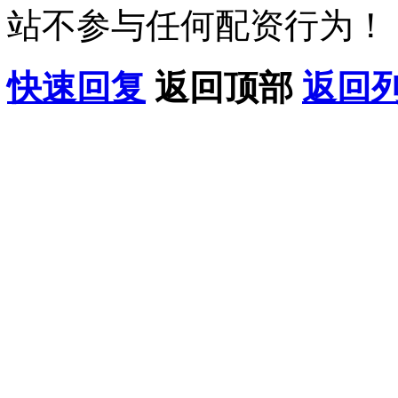
站不参与任何配资行为！
快速回复
返回顶部
返回