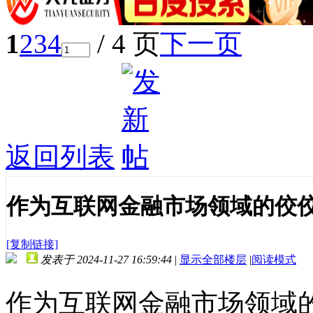
1
2
3
4
/ 4 页
下一页
返回列表
作为互联网金融市场领域的佼
[复制链接]
发表于 2024-11-27 16:59:44
|
显示全部楼层
|
阅读模式
作为互联网金融市场领域