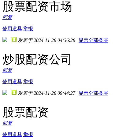
股票配资市场
回复
使用道具
举报
发表于 2024-11-28 04:36:28
|
显示全部楼层
炒股配资公司
回复
使用道具
举报
发表于 2024-11-28 09:44:27
|
显示全部楼层
股票配资
回复
使用道具
举报