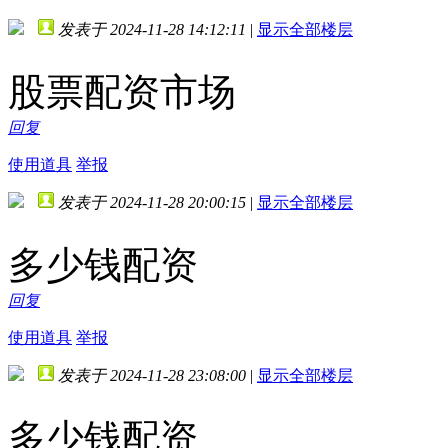
发表于 2024-11-28 14:12:11
|
显示全部楼层
股票配资市场
回复
使用道具
举报
发表于 2024-11-28 20:00:15
|
显示全部楼层
多少钱配资
回复
使用道具
举报
发表于 2024-11-28 23:08:00
|
显示全部楼层
多少钱配资