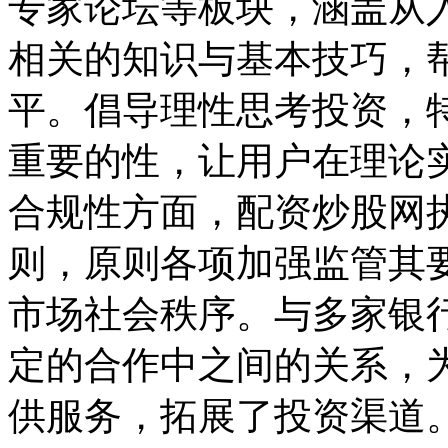
专家论坛等板块，涵盖从
相关的知识与基本技巧，
平。倡导理性思考投资，
重要的性，让用户在理论
合规性方面，配资炒股网
则，原则各项加强监管其
市场社会秩序。与多家银
定的合作中之间的关系，
供服务，拓展了投资渠道