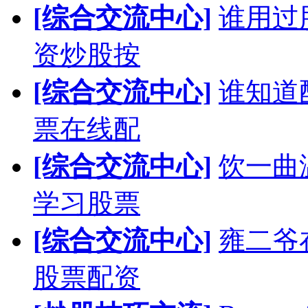
[综合交流中心]
谁用过
资炒股按
[综合交流中心]
谁知道
票在线配
[综合交流中心]
饮一曲
学习股票
[综合交流中心]
雍二爷
股票配资