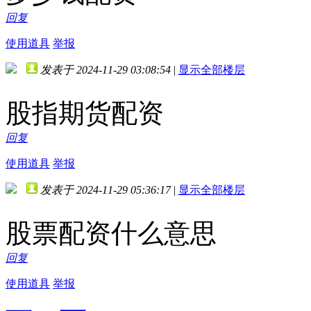
回复
使用道具
举报
发表于 2024-11-29 03:08:54
|
显示全部楼层
股指期货配资
回复
使用道具
举报
发表于 2024-11-29 05:36:17
|
显示全部楼层
股票配资什么意思
回复
使用道具
举报