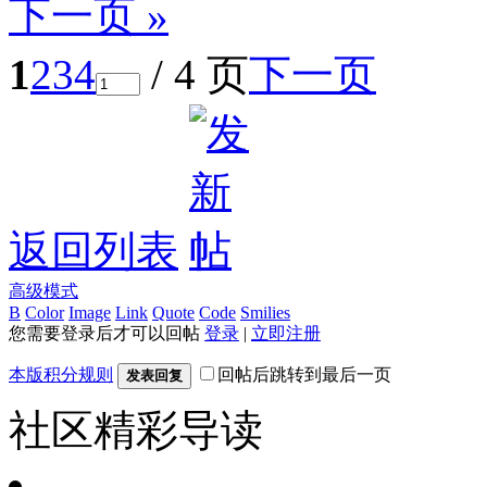
下一页 »
1
2
3
4
/ 4 页
下一页
返回列表
高级模式
B
Color
Image
Link
Quote
Code
Smilies
您需要登录后才可以回帖
登录
|
立即注册
本版积分规则
回帖后跳转到最后一页
发表回复
社区精彩导读