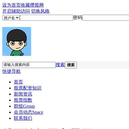
设为首页
收藏攒股网
开启辅助访问
切换风格
密码
搜索
搜索
快捷导航
首页
股票配资知识
新闻资讯
股票指数
群组
Group
会员动态
Space
联系我们