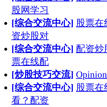
股网学习
[综合交流中心]
股票在
资炒股对
[综合交流中心]
配资炒
票在线配
[炒股技巧交流]
Opinion
[综合交流中心]
股票在
看？配资