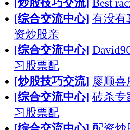
[炒股技巧交流]
Best rac
[综合交流中心]
有没有
资炒股亲
[综合交流中心]
Davi
习股票配
[炒股技巧交流]
廖顺喜
[综合交流中心]
砖杀专
习股票配
[综合交流中心]
配资炒