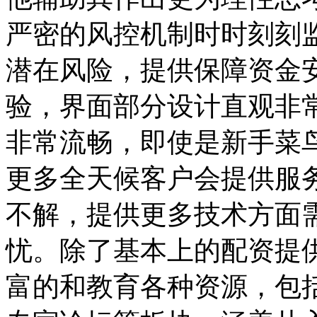
严密的风控机制时时刻刻
潜在风险，提供保障资金
验，界面部分设计直观非
非常流畅，即使是新手菜
更多全天候客户会提供服
不解，提供更多技术方面
忧。除了基本上的配资提
富的和教育各种资源，包