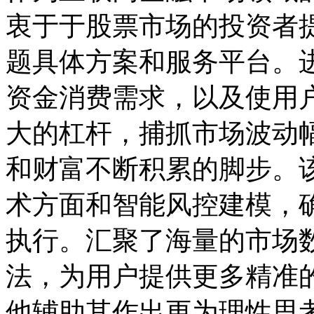
衷于于股票市场的投资者
题具体方案和服务平台。
资金消费需求，以及使用
大的杠杆，捕抓市场波动
和财富不断积累的脚步。
术方面和智能风控建模，
执行。汇聚了海量的市场
法，为用户提供更多精准
他辅助其作出更为理性思