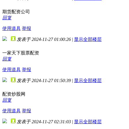
期货配资公司
回复
使用道具
举报
发表于 2024-11-27 01:00:26
|
显示全部楼层
一家天下股票配资
回复
使用道具
举报
发表于 2024-11-27 01:50:39
|
显示全部楼层
配资炒股网
回复
使用道具
举报
发表于 2024-11-27 02:31:03
|
显示全部楼层