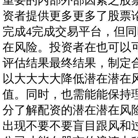
资者提供更多更多了股票
完成4完成交易平台，但
在风险。投资者在也可以
评估结果最终结果，制定
以大大大大降低潜在潜在
值。同时，也需能能保持
分了解配资的潜在潜在风
出现不要不要盲目跟风和