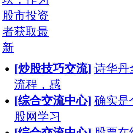
股市投资
者获取最
新
[炒股技巧交流]
诗华丹
流程，感
[综合交流中心]
确实是
股网学习
[综合交流中心]
股票在