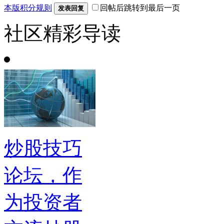
本版积分规则
回帖后跳转到最后一页
发表回复
社区精彩导读
炒股技巧
论坛，作
为投资者