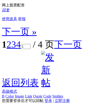
网上股票配资
回复
使用道具
举报
下一页 »
1
2
3
4
/ 4 页
下一页
返回列表
高级模式
B
Color
Image
Link
Quote
Code
Smilies
您需要登录后才可以回帖
登录
|
立即注册