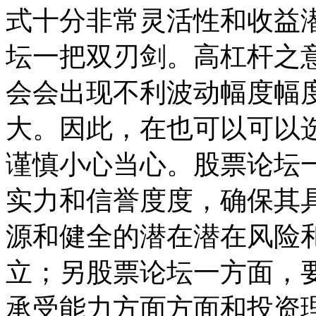
式十分非常灵活性和收益
坛一把双刃剑。高杠杆之
会会出现不利波动幅度幅
大。因此，在也可以可以
谨慎小心当心。股票论坛
实力和信誉度度，确保其
源和健全的潜在潜在风险
立；另股票论坛一方面，
承受能力方面方面和投资