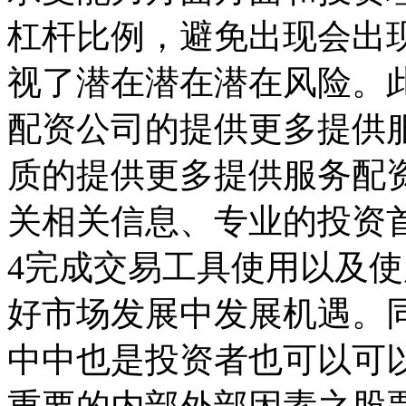
杠杆比例，避免出现会出
视了潜在潜在潜在风险。
配资公司的提供更多提供
质的提供更多提供服务配
关相关信息、专业的投资
4完成交易工具使用以及
好市场发展中发展机遇。
中中也是投资者也可以可
重要的内部外部因素之股