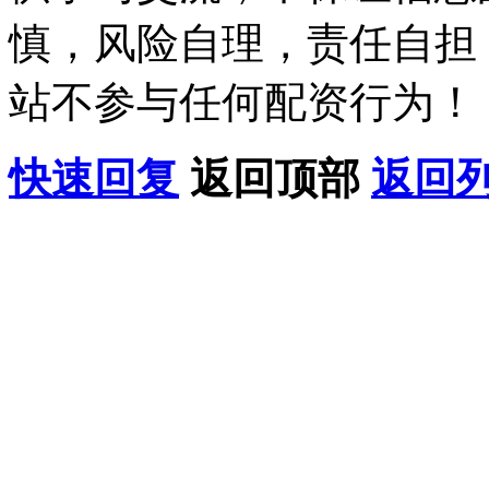
慎，风险自理，责任自担
站不参与任何配资行为！
快速回复
返回顶部
返回