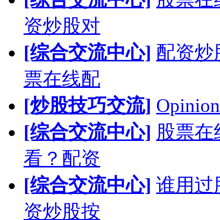
资炒股对
[综合交流中心]
配资炒
票在线配
[炒股技巧交流]
Opinion
[综合交流中心]
股票在
看？配资
[综合交流中心]
谁用过
资炒股按