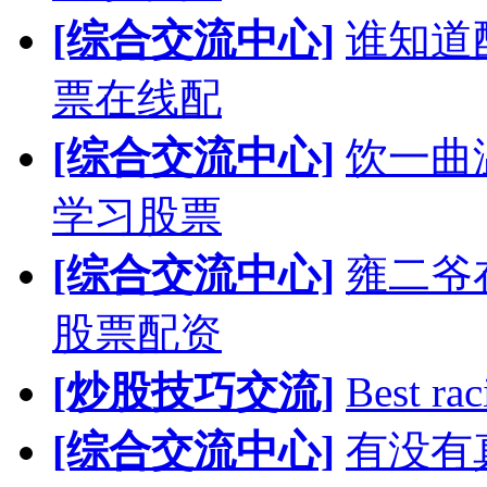
[综合交流中心]
谁知道
票在线配
[综合交流中心]
饮一曲
学习股票
[综合交流中心]
雍二爷
股票配资
[炒股技巧交流]
Best rac
[综合交流中心]
有没有