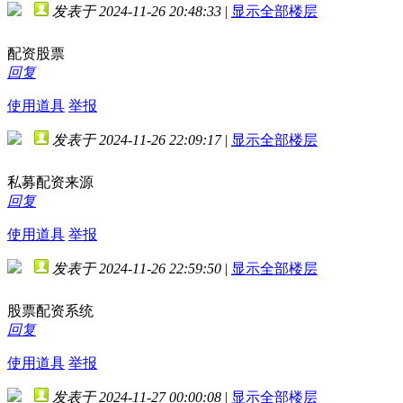
发表于 2024-11-26 20:48:33
|
显示全部楼层
配资股票
回复
使用道具
举报
发表于 2024-11-26 22:09:17
|
显示全部楼层
私募配资来源
回复
使用道具
举报
发表于 2024-11-26 22:59:50
|
显示全部楼层
股票配资系统
回复
使用道具
举报
发表于 2024-11-27 00:00:08
|
显示全部楼层