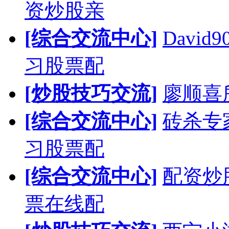
资炒股亲
[综合交流中心]
Davi
习股票配
[炒股技巧交流]
廖顺喜
[综合交流中心]
砖杀专
习股票配
[综合交流中心]
配资炒
票在线配