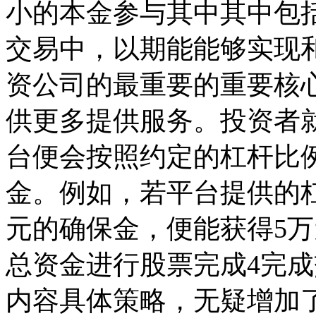
小的本金参与其中其中包
交易中，以期能能够实现
资公司的最重要的重要核
供更多提供服务。投资者
台便会按照约定的杠杆比
金。例如，若平台提供的杠
元的确保金，便能获得5万
总资金进行股票完成4完成
内容具体策略，无疑增加